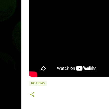
NOTICIAS