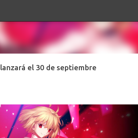
Ir al contenido principal
lanzará el 30 de septiembre