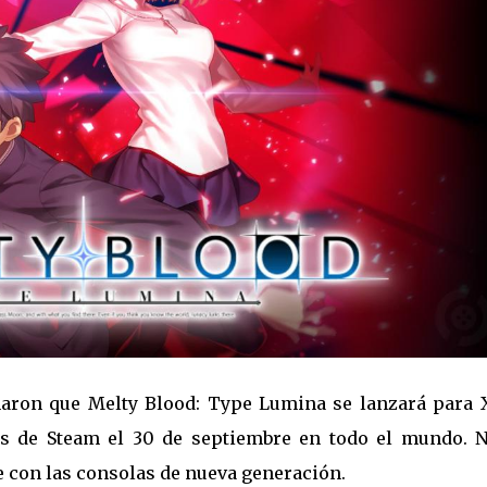
maron que Melty Blood: Type Lumina se lanzará para 
vés de Steam el 30 de septiembre en todo el mundo. N
e con las consolas de nueva generación.