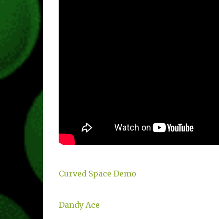
Curved Space Demo
Dandy Ace