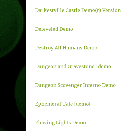
Darkestville Castle Demo(n) Version
Deleveled Demo
Destroy All Humans Demo
Dungeon and Gravestone : demo
Dungeon Scavenger Inferno Demo
Ephemeral Tale [demo]
Flowing Lights Demo