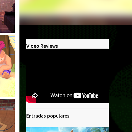
Video Reviews
Entradas populares