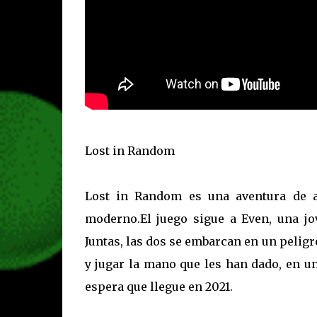
Lost in Random
Lost in Random es una aventura de 
moderno.El juego sigue a Even, una jo
Juntas, las dos se embarcan en un peligr
y jugar la mano que les han dado, en 
espera que llegue en 2021.