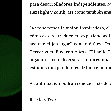
para desarrolladores independientes. N
Hazelight y Zoink, así como también anu
"Reconocemos la visión inspiradora, el 
cómo esto se traduce en experiencias i
sea que elijan jugar", comentó Steve P
Terceros en Electronic Arts. "El sello 
jugadores con diversos e impresionan
estudios independientes de todo el mundo,
A continuación podrán conocer más detall
It Takes Two