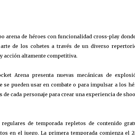
po arena de héroes con funcionalidad cross-play donde
arte de los cohetes a través de un diverso repertori
 y acción altamente competitiva.
ocket Arena presenta nuevas mecánicas de explosi
e se pueden usar en combate o para impulsar a los hé
s de cada personaje para crear una experiencia de sho
 regulares de temporada repletos de contenido gratu
tos en el juego. La primera temporada comienza el 2