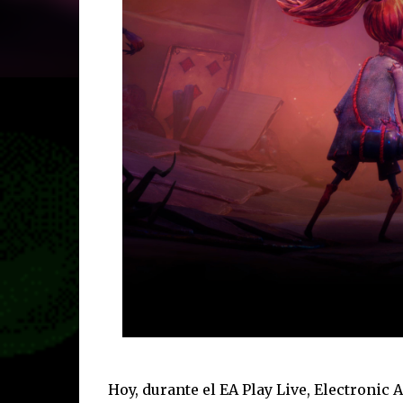
Hoy, durante el EA Play Live, Electronic 