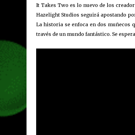
It Takes Two es lo nuevo de los creadore
Hazelight Studios seguirá apostando po
La historia se enfoca en dos muñecos 
través de un mundo fantástico. Se espera