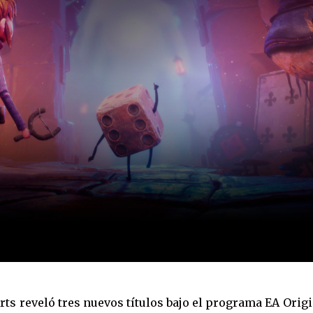
Arts reveló tres nuevos títulos bajo el programa EA Orig