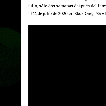
julio, sólo dos semanas después del la
el 14 de julio de 2020 en Xbox One, PS4 y 