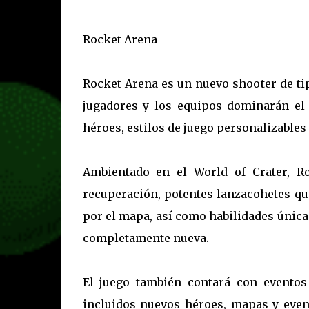
Rocket Arena
Rocket Arena es un nuevo shooter de ti
jugadores y los equipos dominarán el 
héroes, estilos de juego personalizables
Ambientado en el World of Crater, R
recuperación, potentes lanzacohetes qu
por el mapa, así como habilidades única
completamente nueva.
El juego también contará con eventos
incluidos nuevos héroes, mapas y even