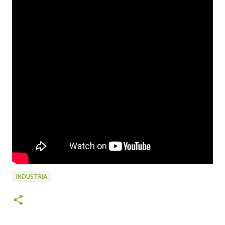
INDUSTRIA