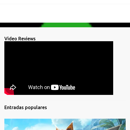
Video Reviews
Entradas populares