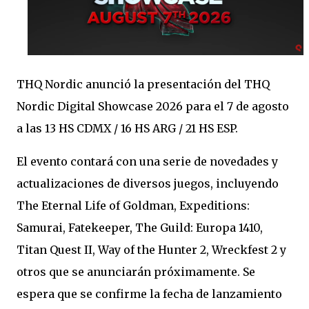
THQ Nordic anunció la presentación del THQ
Nordic Digital Showcase 2026 para el 7 de agosto
a las 13 HS CDMX / 16 HS ARG / 21 HS ESP.
El evento contará con una serie de novedades y
actualizaciones de diversos juegos, incluyendo
The Eternal Life of Goldman, Expeditions:
Samurai, Fatekeeper, The Guild: Europa 1410,
Titan Quest II, Way of the Hunter 2, Wreckfest 2 y
otros que se anunciarán próximamente. Se
espera que se confirme la fecha de lanzamiento