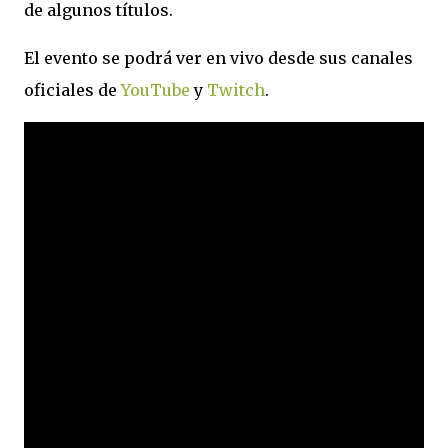
de algunos títulos.
El evento se podrá ver en vivo desde sus canales
oficiales de
YouTube
y
Twitch
.