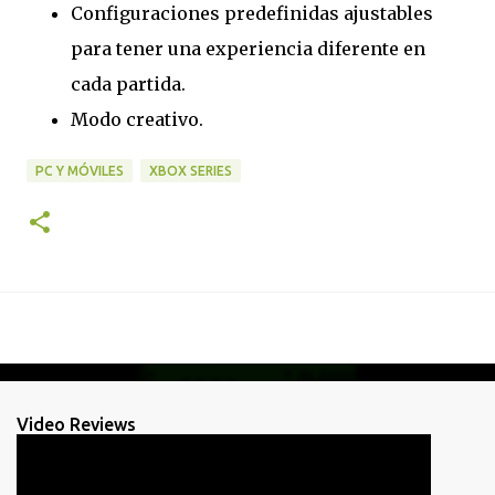
Configuraciones predefinidas ajustables
para tener una experiencia diferente en
cada partida.
Modo creativo.
PC Y MÓVILES
XBOX SERIES
Video Reviews