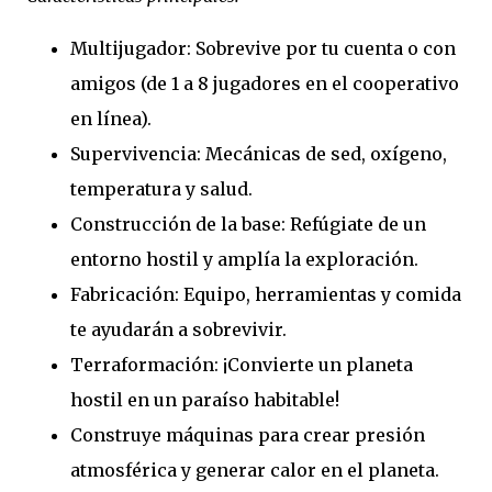
Multijugador: Sobrevive por tu cuenta o con
amigos (de 1 a 8 jugadores en el cooperativo
en línea).
Supervivencia: Mecánicas de sed, oxígeno,
temperatura y salud.
Construcción de la base: Refúgiate de un
entorno hostil y amplía la exploración.
Fabricación: Equipo, herramientas y comida
te ayudarán a sobrevivir.
Terraformación: ¡Convierte un planeta
hostil en un paraíso habitable!
Construye máquinas para crear presión
atmosférica y generar calor en el planeta.