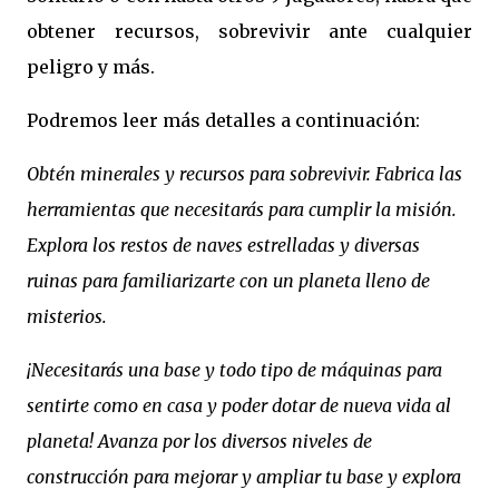
obtener recursos, sobrevivir ante cualquier
peligro y más.
Podremos leer más detalles a continuación:
Obtén minerales y recursos para sobrevivir. Fabrica las
herramientas que necesitarás para cumplir la misión.
Explora los restos de naves estrelladas y diversas
ruinas para familiarizarte con un planeta lleno de
misterios.
¡Necesitarás una base y todo tipo de máquinas para
sentirte como en casa y poder dotar de nueva vida al
planeta! Avanza por los diversos niveles de
construcción para mejorar y ampliar tu base y explora