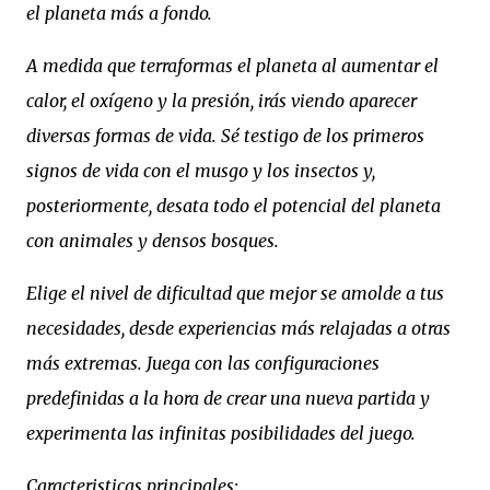
el planeta más a fondo.
A medida que terraformas el planeta al aumentar el
calor, el oxígeno y la presión, irás viendo aparecer
diversas formas de vida. Sé testigo de los primeros
signos de vida con el musgo y los insectos y,
posteriormente, desata todo el potencial del planeta
con animales y densos bosques.
Elige el nivel de dificultad que mejor se amolde a tus
necesidades, desde experiencias más relajadas a otras
más extremas. Juega con las configuraciones
predefinidas a la hora de crear una nueva partida y
experimenta las infinitas posibilidades del juego.
Caracteristicas principales: