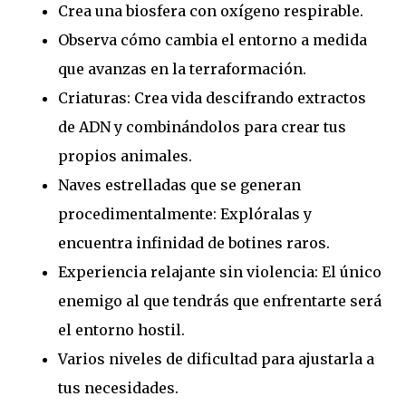
Crea una biosfera con oxígeno respirable.
Observa cómo cambia el entorno a medida
que avanzas en la terraformación.
Criaturas: Crea vida descifrando extractos
de ADN y combinándolos para crear tus
propios animales.
Naves estrelladas que se generan
procedimentalmente: Explóralas y
encuentra infinidad de botines raros.
Experiencia relajante sin violencia: El único
enemigo al que tendrás que enfrentarte será
el entorno hostil.
Varios niveles de dificultad para ajustarla a
tus necesidades.