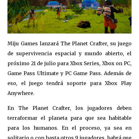
Miju Games lanzará The Planet Crafter, su juego
de supervivencia espacial y mundo abierto, el
próximo 21 de julio para Xbox Series, Xbox on PC,
Game Pass Ultimate y PC Game Pass. Además de
eso, el juego tendrá soporte para Xbox Play
Anywhere.
En The Planet Crafter, los jugadores deben
terraformar el planeta para que sea habitable
para los humanos. En el proceso, ya sea en
solitario o con hasta otros 9 jugadores, habrá que