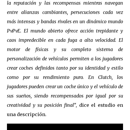
la reputación y las recompensas mientras navegan
entre alianzas cambiantes, persecuciones cada vez
más intensas y bandas rivales en un dinámico mundo
PvPvE. El mundo abierto ofrece acción trepidante y
caos impredecible en cada fuga a alta velocidad. El
motor de físicas y su completo sistema de
personalización de vehículos permiten a los jugadores
crear coches definidos tanto por su identidad y estilo
como por su rendimiento puro. En Clutch, los
jugadores pueden crear un coche único y el vehículo de
sus sueños, siendo recompensados ​​por igual por su
creatividad y su posición final
", dice el estudio en
una descripción.