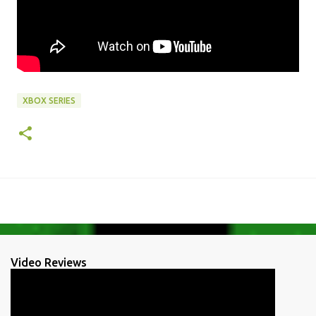
XBOX SERIES
Video Reviews