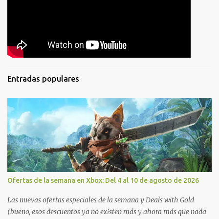
Entradas populares
Ofertas de la semana en Xbox: Del 4 al 10 de agosto de 2026
Las nuevas ofertas especiales de la semana y Deals with Gold
(bueno, esos descuentos ya no existen más y ahora más que nada