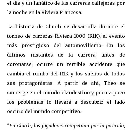
el día y un fanático de las carreras callejeras por
la noche en la Riviera Francesa.
La historia de Clutch se desarrolla durante el
torneo de carreras Riviera 1000 (R1K), el evento
más prestigioso del automovilismo. En los
últimos instantes de la carrera, antes de
coronarse, ocurre un terrible accidente que
cambia el rumbo del R1K y los sueños de todos
sus protagonistas. A partir de ahí, Theo se
sumerge en el mundo clandestino y poco a poco
los problemas lo llevará a descubrir el lado
oscuro del mundo competitivo.
"
En Clutch, los jugadores competirán por la posición,