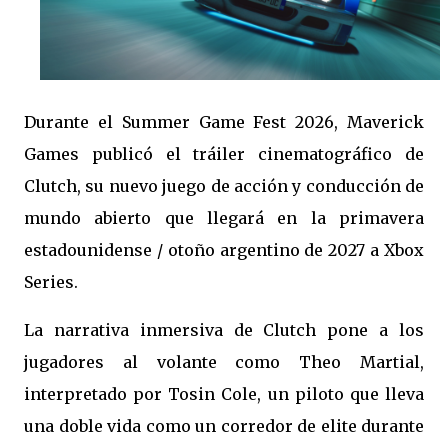
Durante el Summer Game Fest 2026, Maverick
Games publicó el tráiler cinematográfico de
Clutch, su nuevo juego de acción y conducción de
mundo abierto que llegará en la primavera
estadounidense / otoño argentino de 2027 a Xbox
Series.
La narrativa inmersiva de Clutch pone a los
jugadores al volante como Theo Martial,
interpretado por Tosin Cole, un piloto que lleva
una doble vida como un corredor de elite durante