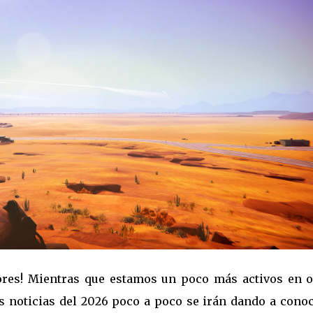
tores! Mientras que estamos un poco más activos en o
as noticias del 2026 poco a poco se irán dando a conoc