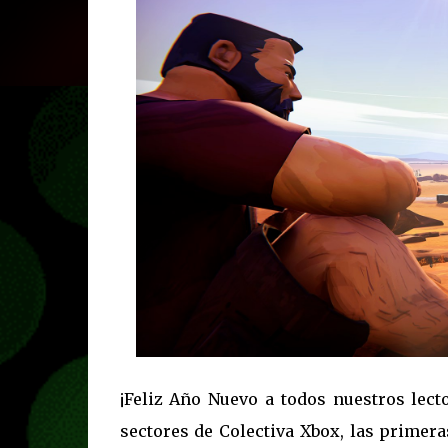
¡Feliz Año Nuevo a todos nuestros lec
sectores de Colectiva Xbox, las primer