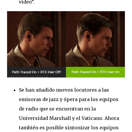
vídeo”.
Se han añadido nuevos locutores a las
emisoras de jazz y ópera para los equipos
de radio que se encuentran en la
Universidad Marshall y el Vaticano. Ahora
también es posible sintonizar los equipos