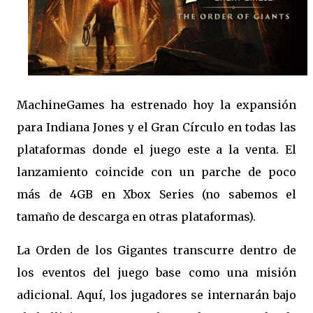
MachineGames ha estrenado hoy la expansión
para Indiana Jones y el Gran Círculo en todas las
plataformas donde el juego este a la venta. El
lanzamiento coincide con un parche de poco
más de 4GB en Xbox Series (no sabemos el
tamaño de descarga en otras plataformas).
La Orden de los Gigantes transcurre dentro de
los eventos del juego base como una misión
adicional. Aquí, los jugadores se internarán bajo