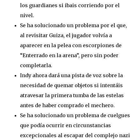
los guardianes si ibais corriendo por el
nivel.
Se ha solucionado un problema por el que,
al revisitar Guiza, el jugador volvía a
aparecer en la pelea con escorpiones de
“Enterrado en la arena”, pero sin poder
completarla.
Indy ahora dará una pista de voz sobre la
necesidad de quemar objetos si intentáis
atravesar la primera tumba de las estelas
antes de haber comprado el mechero.
Se ha solucionado un problema de cuelgues
que podía ocurrir en circunstancias
excepcionales al escapar del complejo nazi