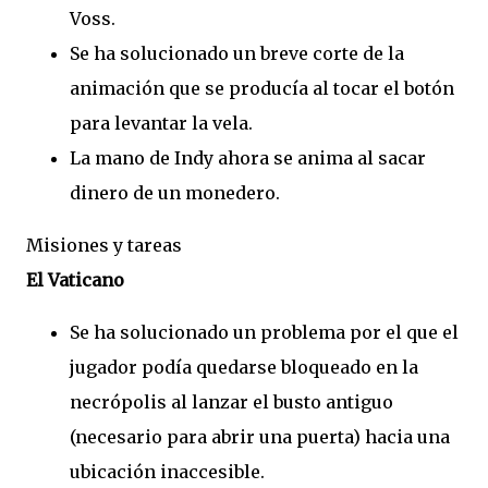
Voss.
Se ha solucionado un breve corte de la
animación que se producía al tocar el botón
para levantar la vela.
La mano de Indy ahora se anima al sacar
dinero de un monedero.
Misiones y tareas
El Vaticano
Se ha solucionado un problema por el que el
jugador podía quedarse bloqueado en la
necrópolis al lanzar el busto antiguo
(necesario para abrir una puerta) hacia una
ubicación inaccesible.