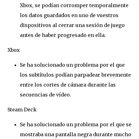
Xbox, se podían corromper temporalmente
los datos guardados en uno de vuestros
dispositivos al cerrar una sesión de juego
antes de haber progresado en ella.
Xbox
Se ha solucionado un problema por el que
los subtítulos podían parpadear brevemente
entre los cortes de cámara durante las
secuencias de vídeo.
Steam Deck
Se ha solucionado un problema por el que se
mostraba una pantalla negra durante mucho