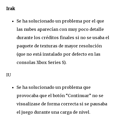
Irak
Se ha solucionado un problema por el que
las nubes aparecían con muy poco detalle
durante los créditos finales si no se usaba el
paquete de texturas de mayor resolución
(que no está instalado por defecto en las
consolas Xbox Series S).
IU
Se ha solucionado un problema que
provocaba que el botón “Continuar” no se
visualizase de forma correcta si se pausaba
el juego durante una carga de nivel.