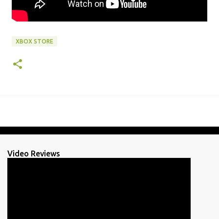
XBOX STORE
Video Reviews