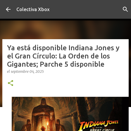
Ir al contenido principal
Colectiva Xbox
Ya está disponible Indiana Jones y
el Gran Círculo: La Orden de los
Gigantes; Parche 5 disponible
el
septiembre 04, 2025