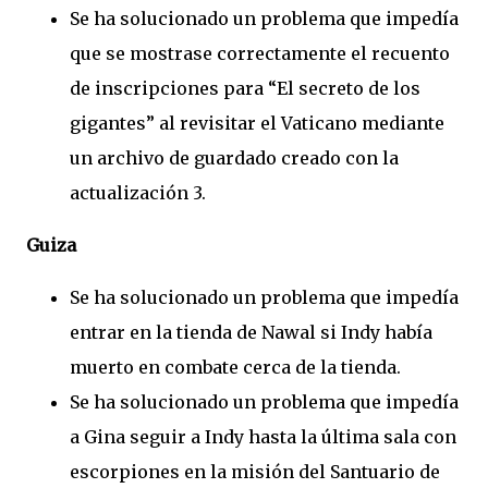
Se ha solucionado un problema que impedía
que se mostrase correctamente el recuento
de inscripciones para “El secreto de los
gigantes” al revisitar el Vaticano mediante
un archivo de guardado creado con la
actualización 3.
Guiza
Se ha solucionado un problema que impedía
entrar en la tienda de Nawal si Indy había
muerto en combate cerca de la tienda.
Se ha solucionado un problema que impedía
a Gina seguir a Indy hasta la última sala con
escorpiones en la misión del Santuario de