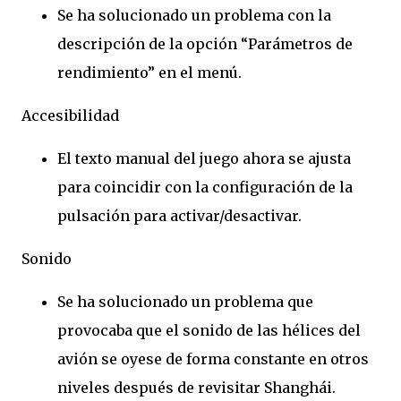
Se ha solucionado un problema con la
descripción de la opción “Parámetros de
rendimiento” en el menú.
Accesibilidad
El texto manual del juego ahora se ajusta
para coincidir con la configuración de la
pulsación para activar/desactivar.
Sonido
Se ha solucionado un problema que
provocaba que el sonido de las hélices del
avión se oyese de forma constante en otros
niveles después de revisitar Shanghái.