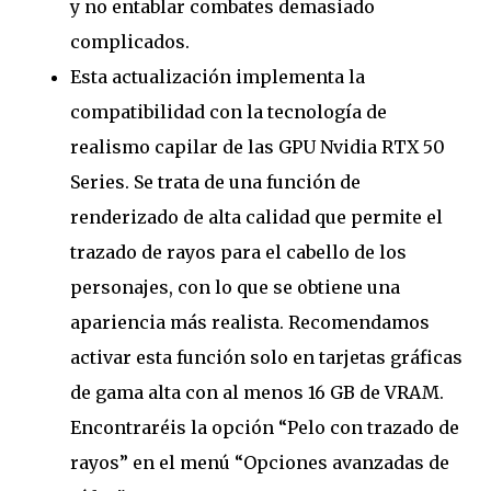
y no entablar combates demasiado
complicados.
Esta actualización implementa la
compatibilidad con la tecnología de
realismo capilar de las GPU Nvidia RTX 50
Series. Se trata de una función de
renderizado de alta calidad que permite el
trazado de rayos para el cabello de los
personajes, con lo que se obtiene una
apariencia más realista. Recomendamos
activar esta función solo en tarjetas gráficas
de gama alta con al menos 16 GB de VRAM.
Encontraréis la opción “Pelo con trazado de
rayos” en el menú “Opciones avanzadas de