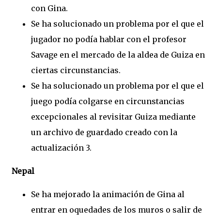
con Gina.
Se ha solucionado un problema por el que el
jugador no podía hablar con el profesor
Savage en el mercado de la aldea de Guiza en
ciertas circunstancias.
Se ha solucionado un problema por el que el
juego podía colgarse en circunstancias
excepcionales al revisitar Guiza mediante
un archivo de guardado creado con la
actualización 3.
Nepal
Se ha mejorado la animación de Gina al
entrar en oquedades de los muros o salir de