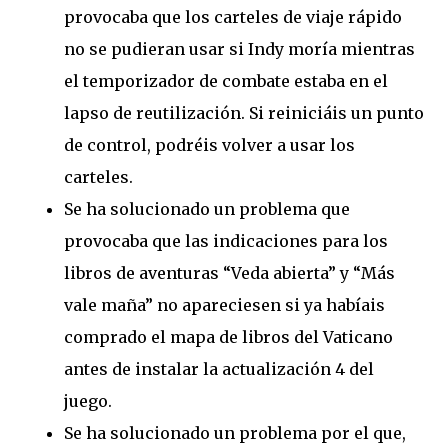
provocaba que los carteles de viaje rápido
no se pudieran usar si Indy moría mientras
el temporizador de combate estaba en el
lapso de reutilización. Si reiniciáis un punto
de control, podréis volver a usar los
carteles.
Se ha solucionado un problema que
provocaba que las indicaciones para los
libros de aventuras “Veda abierta” y “Más
vale maña” no apareciesen si ya habíais
comprado el mapa de libros del Vaticano
antes de instalar la actualización 4 del
juego.
Se ha solucionado un problema por el que,