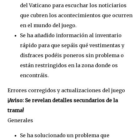
del Vaticano para escuchar los noticiarios
que cubren los acontecimientos que ocurren
en el mundo del juego.
Se ha añadido información al inventario
rápido para que sepáis qué vestimentas y
disfraces podéis poneros sin problema o
están restringidos en la zona donde os
encontráis.
Errores corregidos y actualizaciones del juego
¡Aviso: Se revelan detalles secundarios de la
trama!
Generales
Se ha solucionado un problema que