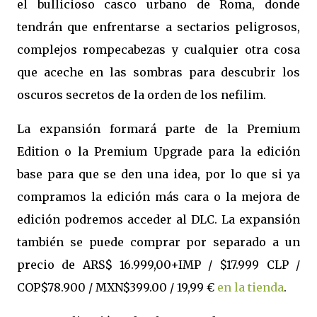
el bullicioso casco urbano de Roma, donde
tendrán que enfrentarse a sectarios peligrosos,
complejos rompecabezas y cualquier otra cosa
que aceche en las sombras para descubrir los
oscuros secretos de la orden de los nefilim.
La expansión formará parte de la Premium
Edition o la Premium Upgrade para la edición
base para que se den una idea, por lo que si ya
compramos la edición más cara o la mejora de
edición podremos acceder al DLC. La expansión
también se puede comprar por separado a un
precio de ARS$ 16.999,00+IMP / $17.999 CLP /
COP$78.900 / MXN$399.00 / 19,99 €
en la tienda
.