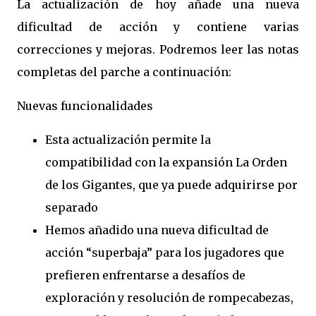
La actualización de hoy añade una nueva
dificultad de acción y contiene varias
correcciones y mejoras. Podremos leer las notas
completas del parche a continuación:
Nuevas funcionalidades
Esta actualización permite la
compatibilidad con la expansión La Orden
de los Gigantes, que ya puede adquirirse por
separado
Hemos añadido una nueva dificultad de
acción “superbaja” para los jugadores que
prefieren enfrentarse a desafíos de
exploración y resolución de rompecabezas,