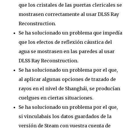
que los cristales de las puertas clericales se
mostrasen correctamente al usar DLSS Ray
Reconstruction.
Se ha solucionado un problema que impedía
que los efectos de reflexión cáustica del
agua se mostrasen en las paredes al usar
DLSS Ray Reconstruction.
Se ha solucionado un problema por el que,
al aplicar algunas opciones de trazado de
rayos en el nivel de Shanghái, se producían
cuelgues en ciertas situaciones.
Se ha solucionado un problema por el que,
si vinculabais los datos guardados de la
versión de Steam con vuestra cuenta de