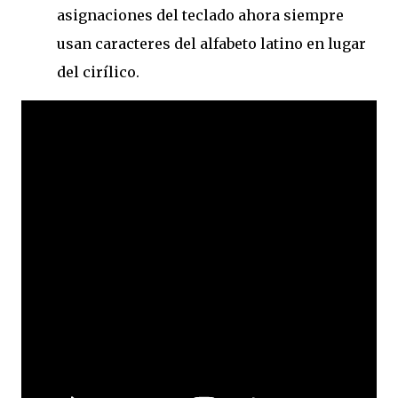
asignaciones del teclado ahora siempre
usan caracteres del alfabeto latino en lugar
del cirílico.