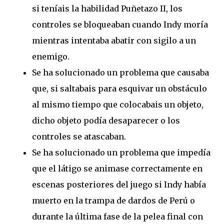
si teníais la habilidad Puñetazo II, los
controles se bloqueaban cuando Indy moría
mientras intentaba abatir con sigilo a un
enemigo.
Se ha solucionado un problema que causaba
que, si saltabais para esquivar un obstáculo
al mismo tiempo que colocabais un objeto,
dicho objeto podía desaparecer o los
controles se atascaban.
Se ha solucionado un problema que impedía
que el látigo se animase correctamente en
escenas posteriores del juego si Indy había
muerto en la trampa de dardos de Perú o
durante la última fase de la pelea final con