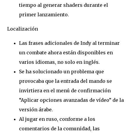
tiempo al generar shaders durante el
primer lanzamiento.
Localización
Las frases adicionales de Indy al terminar
un combate ahora están disponibles en
varios idiomas, no solo en inglés.
Se ha solucionado un problema que
provocaba que la entrada del mando se
invirtiera en el menú de confirmación
“Aplicar opciones avanzadas de vídeo” de la
versión árabe.
Al jugar en ruso, conforme a los
comentarios de la comunidad, las