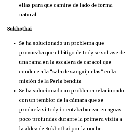
ellas para que camine de lado de forma
natural.
Sukhothai
Se ha solucionado un problema que
provocaba que el látigo de Indy se soltase de
una rama en la escalera de caracol que
conduce a la “sala de sanguijuelas” en la
misión de la Perla bendita.
Se ha solucionado un problema relacionado
con un temblor de la cámara que se
producía si Indy intentaba bucear en aguas
poco profundas durante la primera visita a
la aldea de Sukhothai por la noche.