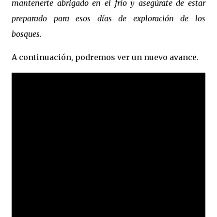
mantenerte abrigado en el frío y asegúrate de estar
preparado para esos días de exploración de los
bosques.
A continuación, podremos ver un nuevo avance.