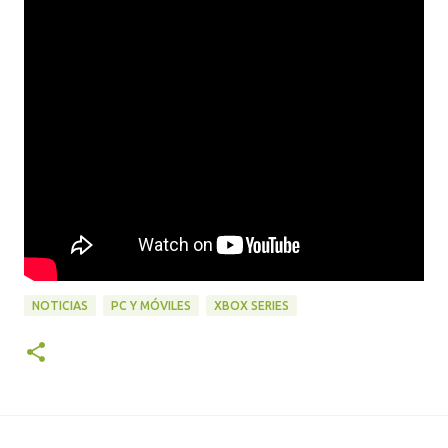
NOTICIAS
PC Y MÓVILES
XBOX SERIES