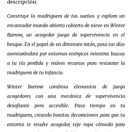
descripción:
Construye la madriguera de tus sueños y explora un
encantador mundo abierto cubierto de nieve en Winter
Burrow, un acogedor juego de supervivencia en el
bosque. En el papel de un diminuto ratón, pasa tus días
aventurándote por entornos enérgicos mientras buscas
a tu tía perdida y reúnes recursos para restaurar la
madriguera de tu infancia.
Winter Burrow combina elementos de juego
acogedores con una mecánica de supervivencia
desafiante pero accesible. Pasa tiempo en tu
madriguera, creando bonitas decoraciones para que tu
entorno te resulte acogedor, teje ropa cómoda para