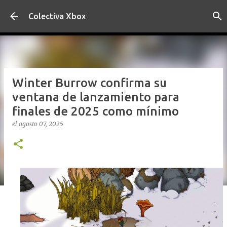
Ir al contenido principal
Colectiva Xbox
Winter Burrow confirma su
ventana de lanzamiento para
finales de 2025 como mínimo
el
agosto 07, 2025