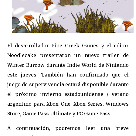
El desarrollador Pine Creek Games y el editor
Noodlecake presentaron un nuevo trailer de
Winter Burrow durante Indie World de Nintendo
este jueves. También han confirmado que el
juego de supervivencia estará disponible durante
el próximo invierno estadounidense / verano
argentino para Xbox One, Xbox Series, Windows
Store, Game Pass Ultimate y PC Game Pass.
A continuación, podremos leer una breve