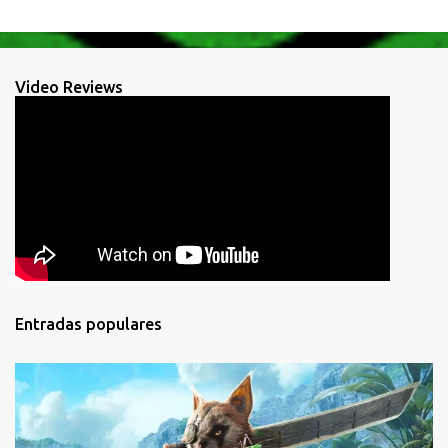
Video Reviews
Entradas populares