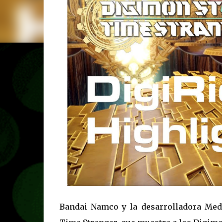
Bandai Namco y la desarrolladora Medi