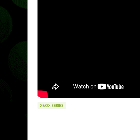
XBOX SERIES