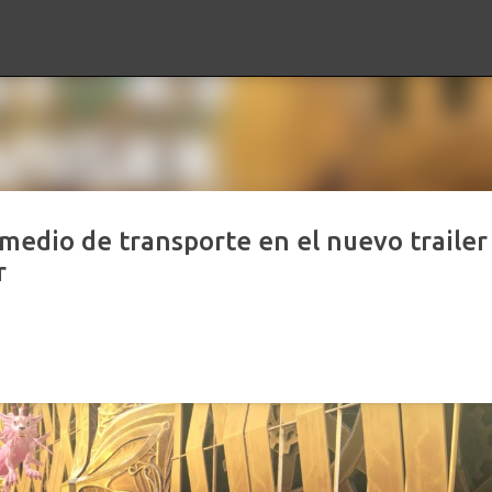
Ir al contenido principal
edio de transporte en el nuevo trailer
r