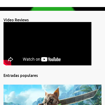
Video Reviews
Entradas populares