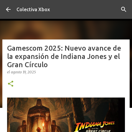
Ir al contenido principal
Colectiva Xbox
Gamescom 2025: Nuevo avance de
la expansión de Indiana Jones y el
Gran Círculo
el
agosto 19, 2025