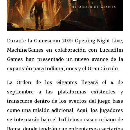
Durante la Gamescom 2025 Opening Night Live,
MachineGames en colaboración con Lucasfilm
Games han presentado un nuevo avance de la
expansión para Indiana Jones y el Gran Círculo.
La Orden de los Gigantes llegará el 4 de
septiembre a las plataformas existentes y
transcurre dentro de los eventos del juego base
como una misión adicional. Aquí, los jugadores
se internarán bajo el bullicioso casco urbano de
Roma, donde tendrán que enfrentarse a sectarios