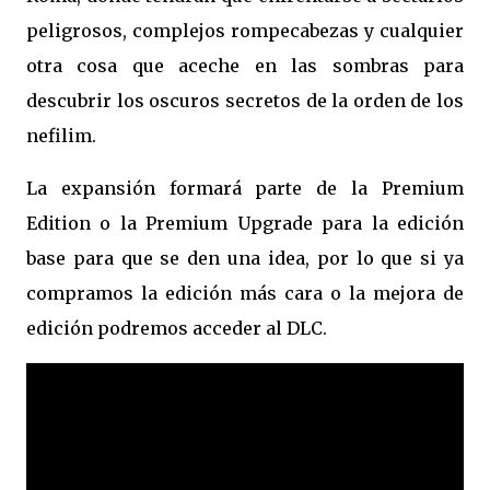
peligrosos, complejos rompecabezas y cualquier
otra cosa que aceche en las sombras para
descubrir los oscuros secretos de la orden de los
nefilim.
La expansión formará parte de la Premium
Edition o la Premium Upgrade para la edición
base para que se den una idea, por lo que si ya
compramos la edición más cara o la mejora de
edición podremos acceder al DLC.