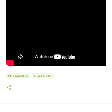
PC Y MÓVILES
XBOX SERIES