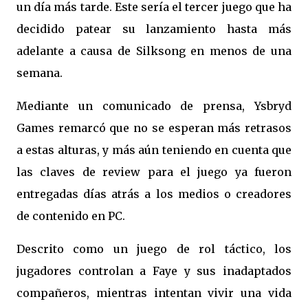
un día más tarde. Este sería el tercer juego que ha
decidido patear su lanzamiento hasta más
adelante a causa de Silksong en menos de una
semana.
Mediante un comunicado de prensa, Ysbryd
Games remarcó que no se esperan más retrasos
a estas alturas, y más aún teniendo en cuenta que
las claves de review para el juego ya fueron
entregadas días atrás a los medios o creadores
de contenido en PC.
Descrito como un juego de rol táctico, los
jugadores controlan a Faye y sus inadaptados
compañeros, mientras intentan vivir una vida