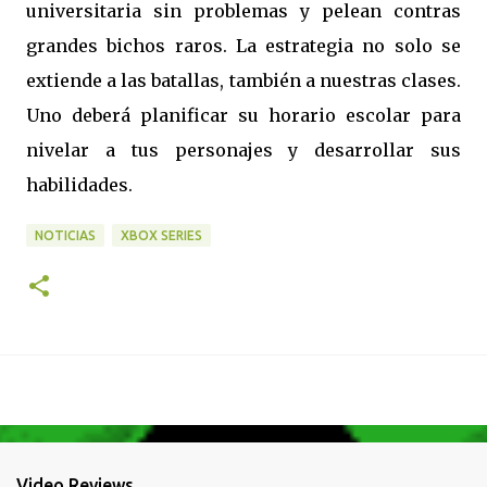
universitaria sin problemas y pelean contras
grandes bichos raros. La estrategia no solo se
extiende a las batallas, también a nuestras clases.
Uno deberá planificar su horario escolar para
nivelar a tus personajes y desarrollar sus
habilidades.
NOTICIAS
XBOX SERIES
Video Reviews