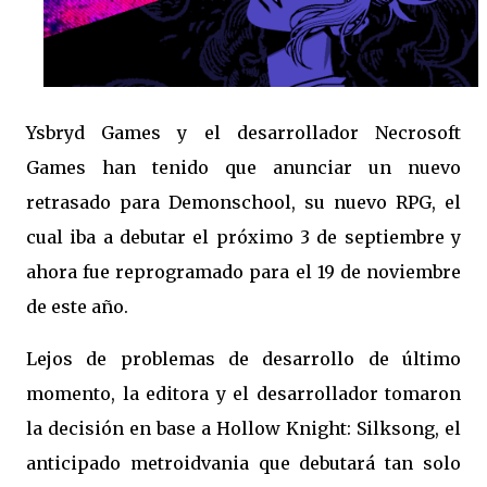
Ysbryd Games y el desarrollador Necrosoft
Games han tenido que anunciar un nuevo
retrasado para Demonschool, su nuevo RPG, el
cual iba a debutar el próximo 3 de septiembre y
ahora fue reprogramado para el 19 de noviembre
de este año.
Lejos de problemas de desarrollo de último
momento, la editora y el desarrollador tomaron
la decisión en base a Hollow Knight: Silksong, el
anticipado metroidvania que debutará tan solo