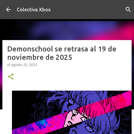
Ir al contenido principal
Colectiva Xbox
Demonschool se retrasa al 19 de
noviembre de 2025
el
agosto 25, 2025