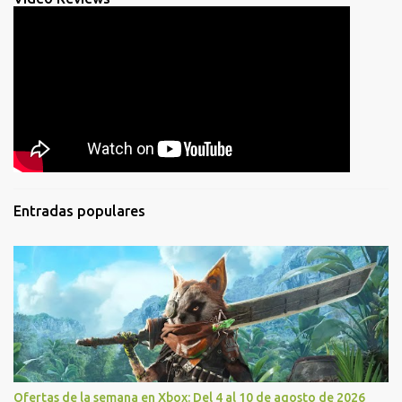
Entradas populares
Ofertas de la semana en Xbox: Del 4 al 10 de agosto de 2026