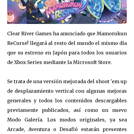
Clear River Games ha anunciado que Mamorukun
ReCurse! llegará al resto del mundo el mismo día
que su estreno en Japón para todos los usuarios
de Xbox Series mediante la Microsoft Store.
Se trata de una versión mejorada del shoot 'em up
de desplazamiento vertical con algunas mejoras
generales y todos los contenidos descargables
previamente publicados, así como un nuevo
Modo Galería. Los modos originales, ya sea
Arcade, Aventura o Desafió estarán presentes