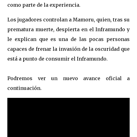
como parte de la experiencia.
Los jugadores controlan a Mamoru, quien, tras su
prematura muerte, despierta en el Inframundo y
le explican que es una de las pocas personas
capaces de frenar la invasión de la oscuridad que
está a punto de consumir el Inframundo.
Podremos ver un nuevo avance oficial a
continuación.