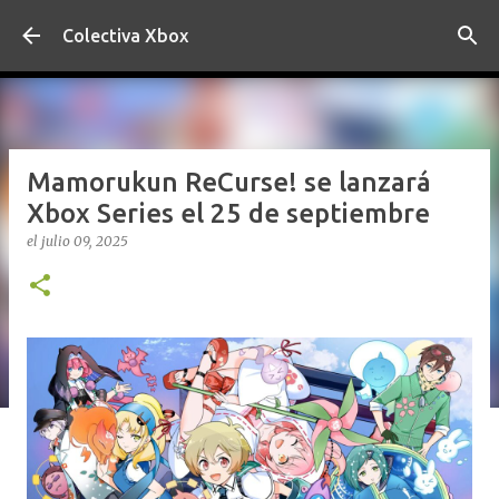
Ir al contenido principal
Colectiva Xbox
Mamorukun ReCurse! se lanzará
Xbox Series el 25 de septiembre
el
julio 09, 2025