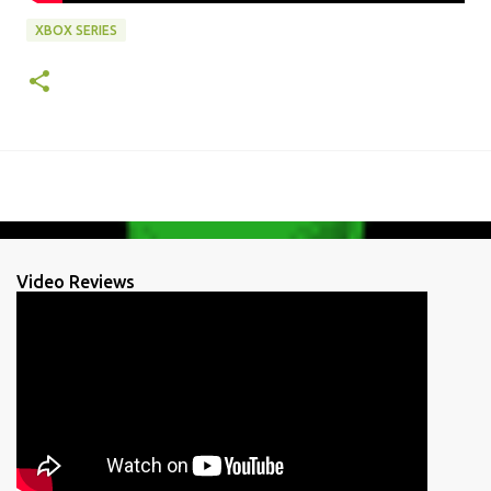
XBOX SERIES
Video Reviews