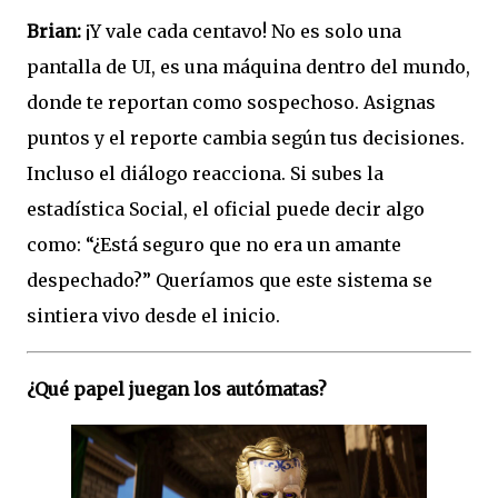
Brian:
¡Y vale cada centavo! No es solo una
pantalla de UI, es una máquina dentro del mundo,
donde te reportan como sospechoso. Asignas
puntos y el reporte cambia según tus decisiones.
Incluso el diálogo reacciona. Si subes la
estadística Social, el oficial puede decir algo
como: “¿Está seguro que no era un amante
despechado?” Queríamos que este sistema se
sintiera vivo desde el inicio.
¿Qué papel juegan los autómatas?