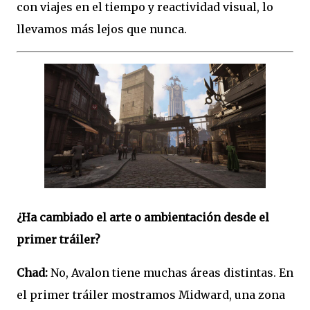
con viajes en el tiempo y reactividad visual, lo
llevamos más lejos que nunca.
¿Ha cambiado el arte o ambientación desde el
primer tráiler?
Chad:
No, Avalon tiene muchas áreas distintas. En
el primer tráiler mostramos Midward, una zona