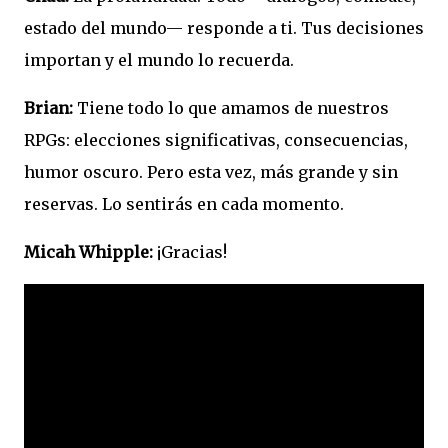
estado del mundo— responde a ti. Tus decisiones
importan y el mundo lo recuerda.
Brian:
Tiene todo lo que amamos de nuestros
RPGs: elecciones significativas, consecuencias,
humor oscuro. Pero esta vez, más grande y sin
reservas. Lo sentirás en cada momento.
Micah Whipple:
¡Gracias!