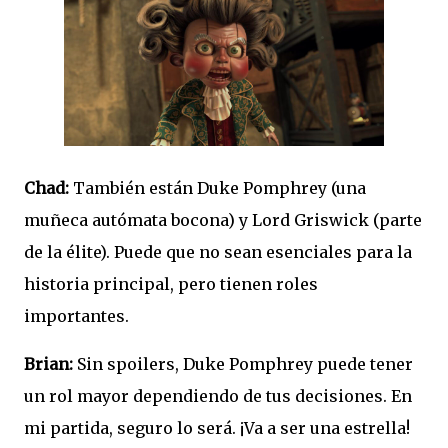
Chad:
También están Duke Pomphrey (una
muñeca autómata bocona) y Lord Griswick (parte
de la élite). Puede que no sean esenciales para la
historia principal, pero tienen roles
importantes.
Brian:
Sin spoilers, Duke Pomphrey puede tener
un rol mayor dependiendo de tus decisiones. En
mi partida, seguro lo será. ¡Va a ser una estrella!