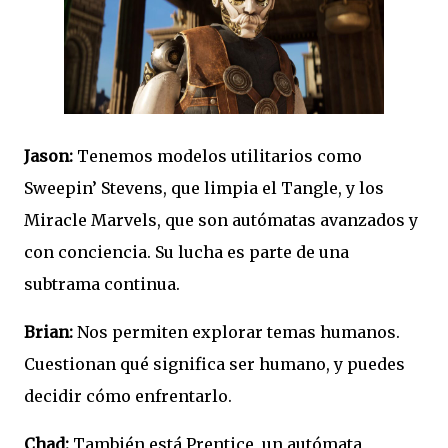
Jason:
Tenemos modelos utilitarios como
Sweepin’ Stevens, que limpia el Tangle, y los
Miracle Marvels, que son autómatas avanzados y
con conciencia. Su lucha es parte de una
subtrama continua.
Brian:
Nos permiten explorar temas humanos.
Cuestionan qué significa ser humano, y puedes
decidir cómo enfrentarlo.
Chad:
También está Prentice, un autómata