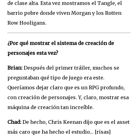
de clase alta. Esta vez mostramos el Tangle, el
barrio pobre donde viven Morgan y los Rotten
Row Hooligans.
¿Por qué mostrar el sistema de creación de
personajes esta vez?
Brian:
Después del primer tráiler, muchos se
preguntaban qué tipo de juego era este.
Queríamos dejar claro que es un RPG profundo,
con creación de personajes. Y, claro, mostrar esa
máquina de creación tan increíble.
Chad:
De hecho, Chris Keenan dijo que es el asset
más caro que ha hecho el estudio… [risas]