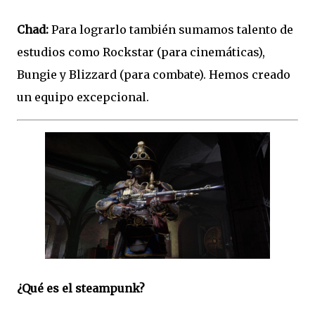
Chad:
Para lograrlo también sumamos talento de
estudios como Rockstar (para cinemáticas),
Bungie y Blizzard (para combate). Hemos creado
un equipo excepcional.
¿Qué es el steampunk?