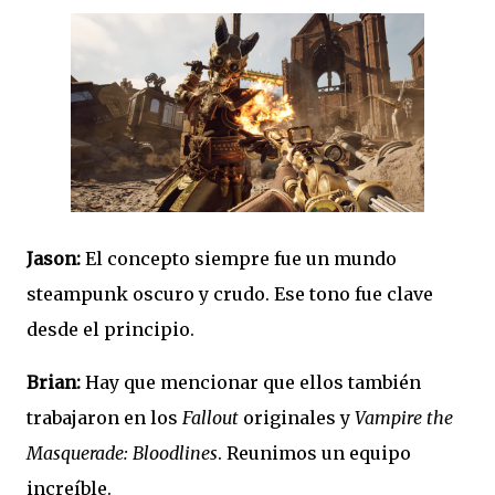
Jason:
El concepto siempre fue un mundo
steampunk oscuro y crudo. Ese tono fue clave
desde el principio.
Brian:
Hay que mencionar que ellos también
trabajaron en los
Fallout
originales y
Vampire the
Masquerade: Bloodlines
. Reunimos un equipo
increíble.