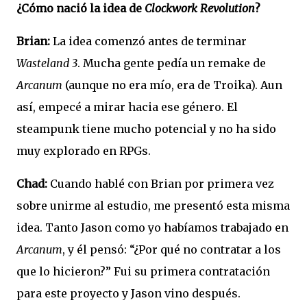
¿Cómo nació la idea de
Clockwork Revolution
?
Brian:
La idea comenzó antes de terminar
Wasteland 3
. Mucha gente pedía un remake de
Arcanum
(aunque no era mío, era de Troika). Aun
así, empecé a mirar hacia ese género. El
steampunk tiene mucho potencial y no ha sido
muy explorado en RPGs.
Chad:
Cuando hablé con Brian por primera vez
sobre unirme al estudio, me presentó esta misma
idea. Tanto Jason como yo habíamos trabajado en
Arcanum
, y él pensó: “¿Por qué no contratar a los
que lo hicieron?” Fui su primera contratación
para este proyecto y Jason vino después.