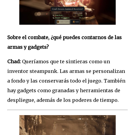
Sobre el combate, ¿qué puedes contarnos de las
armas y gadgets?
Chad:
Queríamos que te sintieras como un
inventor steampunk. Las armas se personalizan
a fondo y las conservarás todo el juego. También
hay gadgets como granadas y herramientas de
despliegue, además de los poderes de tiempo.