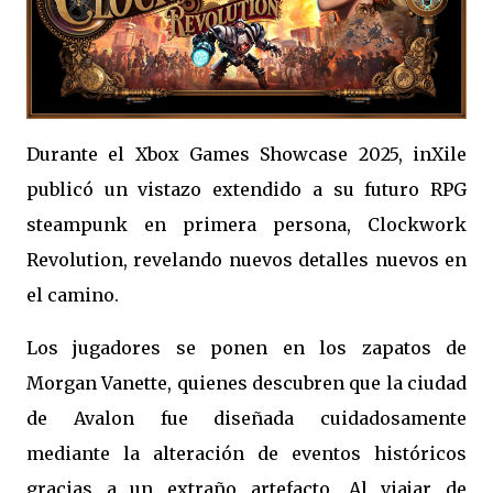
Durante el Xbox Games Showcase 2025, inXile
publicó un vistazo extendido a su futuro RPG
steampunk en primera persona, Clockwork
Revolution, revelando nuevos detalles nuevos en
el camino.
Los jugadores se ponen en los zapatos de
Morgan Vanette, quienes descubren que la ciudad
de Avalon fue diseñada cuidadosamente
mediante la alteración de eventos históricos
gracias a un extraño artefacto. Al viajar de