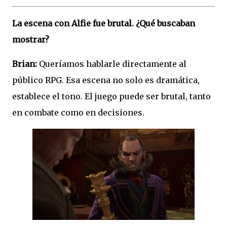
La escena con Alfie fue brutal. ¿Qué buscaban
mostrar?
Brian:
Queríamos hablarle directamente al
público RPG. Esa escena no solo es dramática,
establece el tono. El juego puede ser brutal, tanto
en combate como en decisiones.