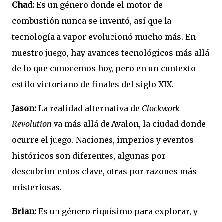
Chad:
Es un género donde el motor de
combustión nunca se inventó, así que la
tecnología a vapor evolucionó mucho más. En
nuestro juego, hay avances tecnológicos más allá
de lo que conocemos hoy, pero en un contexto
estilo victoriano de finales del siglo XIX.
Jason:
La realidad alternativa de
Clockwork
Revolution
va más allá de Avalon, la ciudad donde
ocurre el juego. Naciones, imperios y eventos
históricos son diferentes, algunas por
descubrimientos clave, otras por razones más
misteriosas.
Brian:
Es un género riquísimo para explorar, y