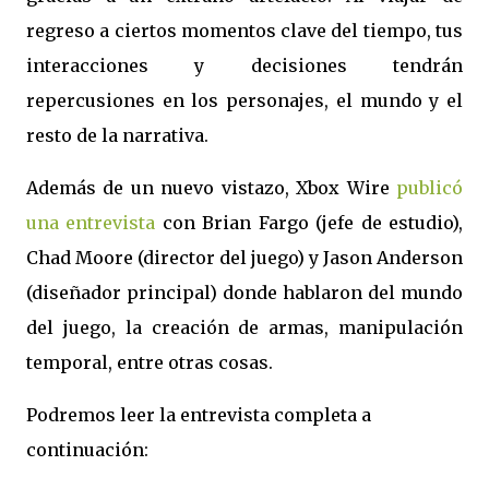
regreso a ciertos momentos clave del tiempo, tus
interacciones y decisiones tendrán
repercusiones en los personajes, el mundo y el
resto de la narrativa.
Además de un nuevo vistazo, Xbox Wire
publicó
una entrevista
con Brian Fargo (jefe de estudio),
Chad Moore (director del juego) y Jason Anderson
(diseñador principal) donde hablaron del mundo
del juego, la creación de armas, manipulación
temporal, entre otras cosas.
Podremos leer la entrevista completa a
continuación: