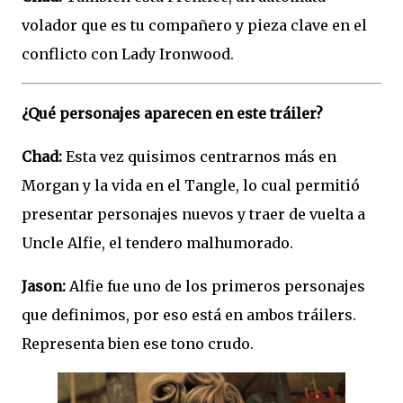
volador que es tu compañero y pieza clave en el
conflicto con Lady Ironwood.
¿Qué personajes aparecen en este tráiler?
Chad:
Esta vez quisimos centrarnos más en
Morgan y la vida en el Tangle, lo cual permitió
presentar personajes nuevos y traer de vuelta a
Uncle Alfie, el tendero malhumorado.
Jason:
Alfie fue uno de los primeros personajes
que definimos, por eso está en ambos tráilers.
Representa bien ese tono crudo.