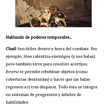
Hablando de poderes temporales…
Chad:
Son útiles dentro y fuera del combate. Por
ejemplo,
Slow
ralentiza enemigos (y sus balas),
pero también sirve para resolver acertijos.
Reverse
te permite rebobinar objetos (como
coberturas destruidas) o hacer que las balas
regresen a ti tras disparar. Todo esto se integra
en sistemas de progresión y árboles de
habilidades.