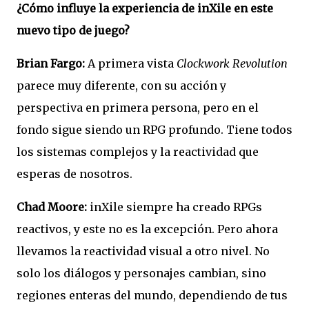
¿Cómo influye la experiencia de inXile en este
nuevo tipo de juego?
Brian Fargo:
A primera vista
Clockwork Revolution
parece muy diferente, con su acción y
perspectiva en primera persona, pero en el
fondo sigue siendo un RPG profundo. Tiene todos
los sistemas complejos y la reactividad que
esperas de nosotros.
Chad Moore:
inXile siempre ha creado RPGs
reactivos, y este no es la excepción. Pero ahora
llevamos la reactividad visual a otro nivel. No
solo los diálogos y personajes cambian, sino
regiones enteras del mundo, dependiendo de tus