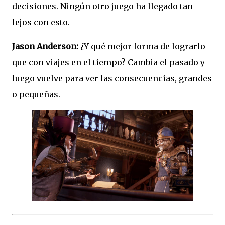
decisiones. Ningún otro juego ha llegado tan
lejos con esto.
Jason Anderson:
¿Y qué mejor forma de lograrlo
que con viajes en el tiempo? Cambia el pasado y
luego vuelve para ver las consecuencias, grandes
o pequeñas.