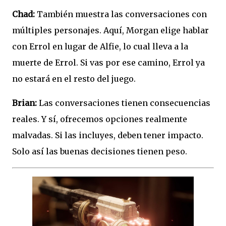
Chad:
También muestra las conversaciones con
múltiples personajes. Aquí, Morgan elige hablar
con Errol en lugar de Alfie, lo cual lleva a la
muerte de Errol. Si vas por ese camino, Errol ya
no estará en el resto del juego.
Brian:
Las conversaciones tienen consecuencias
reales. Y sí, ofrecemos opciones realmente
malvadas. Si las incluyes, deben tener impacto.
Solo así las buenas decisiones tienen peso.