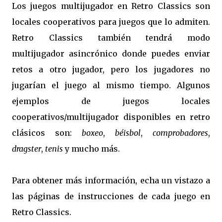
Los juegos multijugador en Retro Classics son
locales cooperativos para juegos que lo admiten.
Retro Classics también tendrá modo
multijugador asincrónico donde puedes enviar
retos a otro jugador, pero los jugadores no
jugarían el juego al mismo tiempo. Algunos
ejemplos de juegos locales
cooperativos/multijugador disponibles en retro
clásicos son:
boxeo
,
béisbol
,
comprobadores
,
dragster
,
tenis
y mucho más.
Para obtener más información, echa un vistazo a
las páginas de instrucciones de cada juego en
Retro Classics.