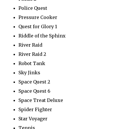
Police Quest
Pressure Cooker
Quest for Glory 1
Riddle of the Sphinx
River Raid
River Raid 2
Robot Tank
Sky Jinks
Space Quest 2
Space Quest 6
Space Treat Deluxe
Spider Fighter
Star Voyager
Tennis