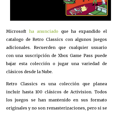
Microsoft
ha anunciado
que ha expandido el
catalogo de Retro Classics con algunos juegos
adicionales. Recuerden que cualquier usuario
con una suscripción de Xbox Game Pass puede
bajar esta colección o jugar una variedad de
clásicos desde la Nube.
Retro Classics es una colección que planea
incluir hasta 100 clásicos de Activision. Todos
los juegos se han mantenido en sus formato
originales y no son remasterizaciones, pero si se