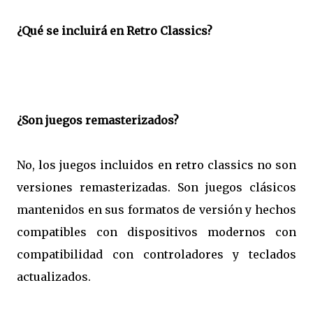
¿Qué se incluirá en Retro Classics?
¿Son juegos remasterizados?
No, los juegos incluidos en retro classics no son
versiones remasterizadas. Son juegos clásicos
mantenidos en sus formatos de versión y hechos
compatibles con dispositivos modernos con
compatibilidad con controladores y teclados
actualizados.