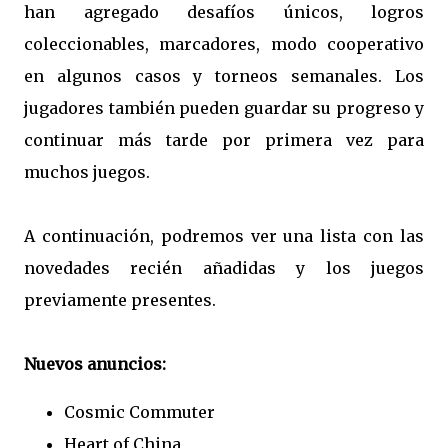
han agregado desafíos únicos, logros
coleccionables, marcadores, modo cooperativo
en algunos casos y torneos semanales. Los
jugadores también pueden guardar su progreso y
continuar más tarde por primera vez para
muchos juegos.
A continuación, podremos ver una lista con las
novedades recién añadidas y los juegos
previamente presentes.
Nuevos anuncios:
Cosmic Commuter
Heart of China