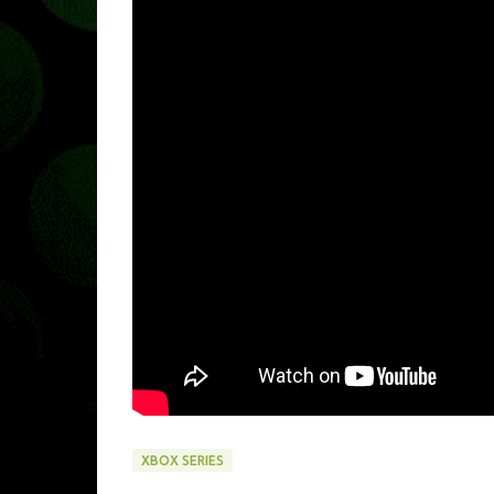
XBOX SERIES