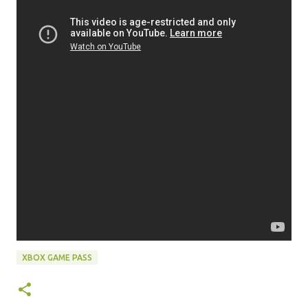
XBOX GAME PASS