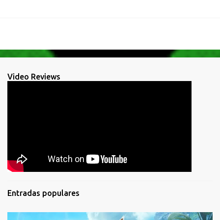
Video Reviews
Entradas populares