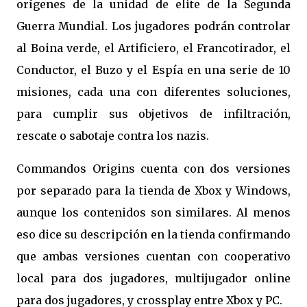
orígenes de la unidad de elite de la Segunda
Guerra Mundial. Los jugadores podrán controlar
al Boina verde, el Artificiero, el Francotirador, el
Conductor, el Buzo y el Espía en una serie de 10
misiones, cada una con diferentes soluciones,
para cumplir sus objetivos de infiltración,
rescate o sabotaje contra los nazis.
Commandos Origins cuenta con dos versiones
por separado para la tienda de Xbox y Windows,
aunque los contenidos son similares. Al menos
eso dice su descripción en la tienda confirmando
que ambas versiones cuentan con cooperativo
local para dos jugadores, multijugador online
para dos jugadores, y crossplay entre Xbox y PC.