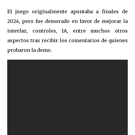
El juego originalmente apuntaba a finales de
2024, pero fue demorado en favor de mejorar la
interfaz, controles, IA, entre muchos otros
aspectos tras recibir los comentarios de quienes
probaron la demo.