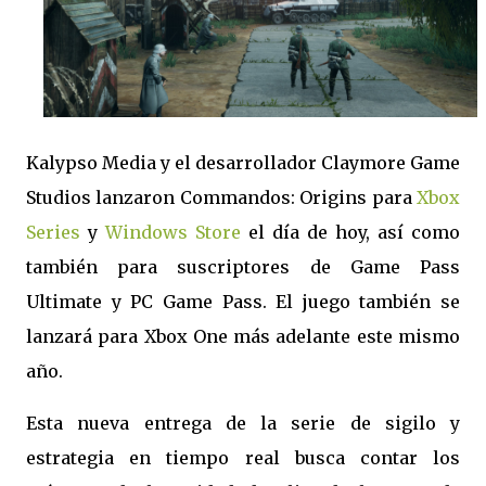
Kalypso Media y el desarrollador Claymore Game
Studios lanzaron Commandos: Origins para
Xbox
Series
y
Windows Store
el día de hoy, así como
también para suscriptores de Game Pass
Ultimate y PC Game Pass. El juego también se
lanzará para Xbox One más adelante este mismo
año.
Esta nueva entrega de la serie de sigilo y
estrategia en tiempo real busca contar los