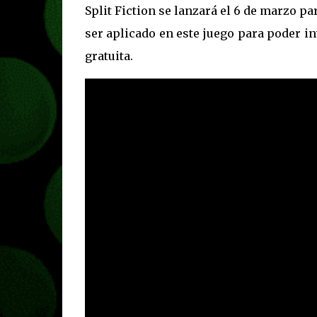
Split Fiction se lanzará el 6 de marzo p
ser aplicado en este juego para poder in
gratuita.