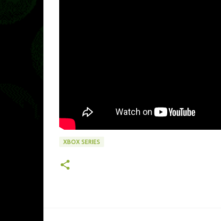
XBOX SERIES