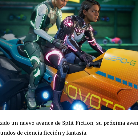
zado un nuevo avance de Split Fiction, su próxima ave
undos de ciencia ficción y fantasía.