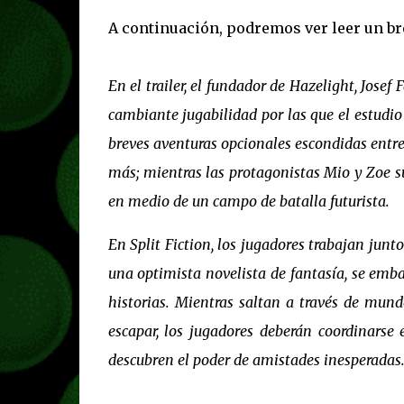
A continuación, podremos ver leer un br
En el trailer, el fundador de Hazelight, Josef
cambiante jugabilidad por las que el estudio
breves aventuras opcionales escondidas entre 
más; mientras las protagonistas Mio y Zoe 
en medio de un campo de batalla futurista.
En Split Fiction, los jugadores trabajan junto
una optimista novelista de fantasía, se emba
historias. Mientras saltan a través de mun
escapar, los jugadores deberán coordinarse
descubren el poder de amistades inesperadas