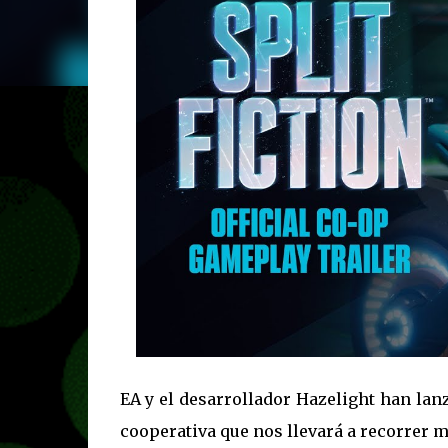
EA y el desarrollador Hazelight han lan
cooperativa que nos llevará a recorrer m