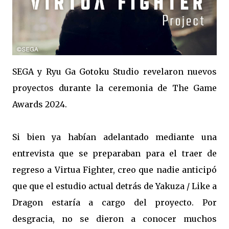
SEGA y Ryu Ga Gotoku Studio revelaron nuevos
proyectos durante la ceremonia de The Game
Awards 2024.
Si bien ya habían adelantado mediante una
entrevista que se preparaban para el traer de
regreso a Virtua Fighter, creo que nadie anticipó
que que el estudio actual detrás de Yakuza / Like a
Dragon estaría a cargo del proyecto. Por
desgracia, no se dieron a conocer muchos