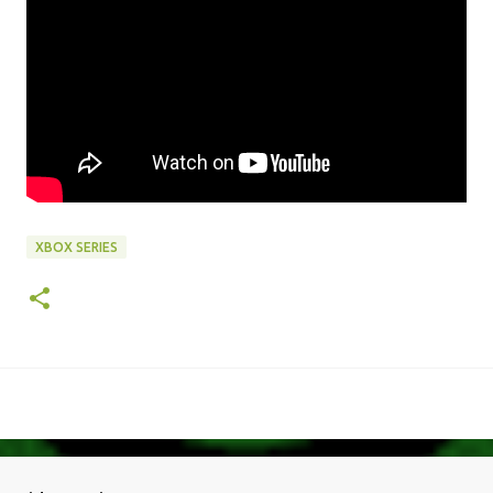
XBOX SERIES