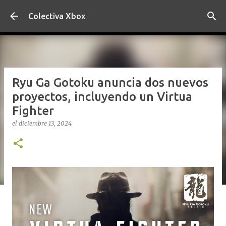
Ir al contenido principal
Colectiva Xbox
Ryu Ga Gotoku anuncia dos nuevos
proyectos, incluyendo un Virtua
Fighter
el
diciembre 13, 2024