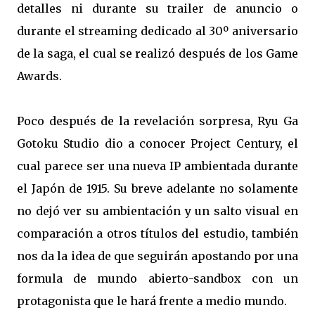
detalles ni durante su trailer de anuncio o
durante el streaming dedicado al 30º aniversario
de la saga, el cual se realizó después de los Game
Awards.
Poco después de la revelación sorpresa, Ryu Ga
Gotoku Studio dio a conocer Project Century, el
cual parece ser una nueva IP ambientada durante
el Japón de 1915. Su breve adelante no solamente
no dejó ver su ambientación y un salto visual en
comparación a otros títulos del estudio, también
nos da la idea de que seguirán apostando por una
formula de mundo abierto-sandbox con un
protagonista que le hará frente a medio mundo.