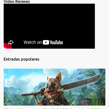
Video Reviews
Entradas populares