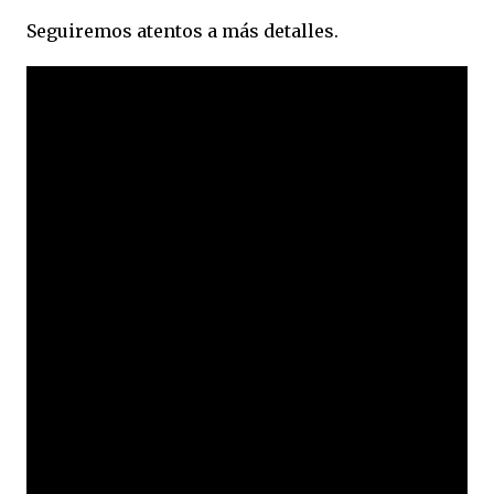
Seguiremos atentos a más detalles.