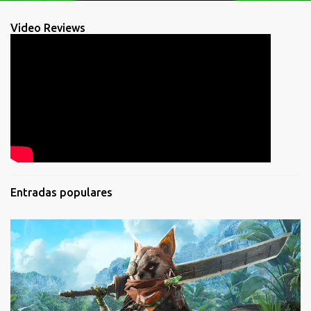
Video Reviews
Entradas populares