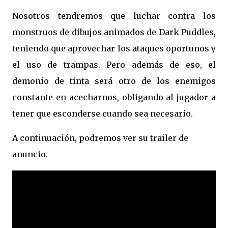
Nosotros tendremos que luchar contra los
monstruos de dibujos animados de Dark Puddles,
teniendo que aprovechar los ataques oportunos y
el uso de trampas. Pero además de eso, el
demonio de tinta será otro de los enemigos
constante en acecharnos, obligando al jugador a
tener que esconderse cuando sea necesario.
A continuación, podremos ver su trailer de
anuncio.