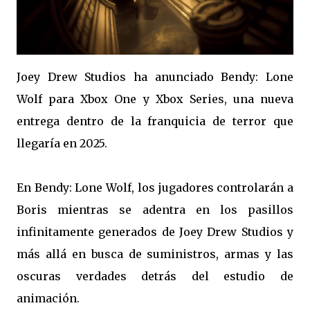
Joey Drew Studios ha anunciado Bendy: Lone
Wolf para Xbox One y Xbox Series, una nueva
entrega dentro de la franquicia de terror que
llegaría en 2025.
En Bendy: Lone Wolf, los jugadores controlarán a
Boris mientras se adentra en los pasillos
infinitamente generados de Joey Drew Studios y
más allá en busca de suministros, armas y las
oscuras verdades detrás del estudio de
animación.