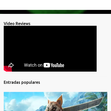
Video Reviews
Entradas populares