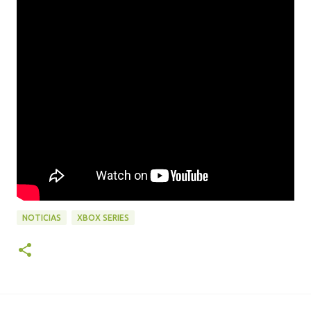
NOTICIAS
XBOX SERIES