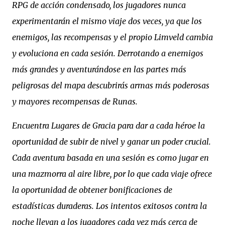
RPG de acción condensado, los jugadores nunca
experimentarán el mismo viaje dos veces, ya que los
enemigos, las recompensas y el propio Limveld cambia
y evoluciona en cada sesión. Derrotando a enemigos
más grandes y aventurándose en las partes más
peligrosas del mapa descubrirás armas más poderosas
y mayores recompensas de Runas.
Encuentra Lugares de Gracia para dar a cada héroe la
oportunidad de subir de nivel y ganar un poder crucial.
Cada aventura basada en una sesión es como jugar en
una mazmorra al aire libre, por lo que cada viaje ofrece
la oportunidad de obtener bonificaciones de
estadísticas duraderas. Los intentos exitosos contra la
noche llevan a los jugadores cada vez más cerca de