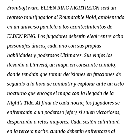
FromSoftware. ELDEN RING NIGHTREIGN será un
regreso multijugador al Roundtable Hold, ambientado
en un universo paralelo a los acontecimientos de
ELDEN RING. Los jugadores deberán elegir entre ocho
personajes únicos, cada uno con sus propias
habilidades y poderosos Ultimates. Sus viajes los
llevarán a Limveld, un mapa en constante cambio,
donde tendrán que tomar decisiones en fracciones de
segundo a la hora de combatir y explorar ante un ciclo
nocturno que encoge el mapa con la llegada de la
Night’s Tide. Al final de cada noche, los jugadores se
enfrentarán a un poderoso jefe y, si salen victoriosos,
despertarán a retos mayores. Cada sesión culminará
en la tercera noche, cuando deberán enfrentarse al