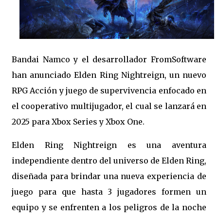
Bandai Namco y el desarrollador FromSoftware
han anunciado Elden Ring Nightreign, un nuevo
RPG Acción y juego de supervivencia enfocado en
el cooperativo multijugador, el cual se lanzará en
2025 para Xbox Series y Xbox One.
Elden Ring Nightreign es una aventura
independiente dentro del universo de Elden Ring,
diseñada para brindar una nueva experiencia de
juego para que hasta 3 jugadores formen un
equipo y se enfrenten a los peligros de la noche