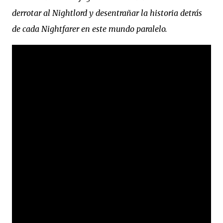
derrotar al Nightlord y desentrañar la historia detrás
de cada Nightfarer en este mundo paralelo.