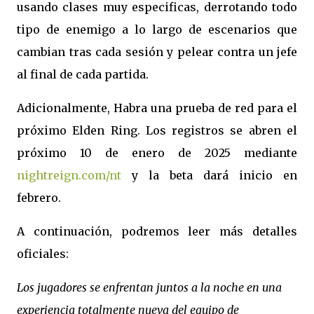
usando clases muy especificas, derrotando todo
tipo de enemigo a lo largo de escenarios que
cambian tras cada sesión y pelear contra un jefe
al final de cada partida.
Adicionalmente, Habra una prueba de red para el
próximo Elden Ring. Los registros se abren el
próximo 10 de enero de 2025 mediante
nightreign.com/nt
y la beta dará inicio en
febrero.
A continuación, podremos leer más detalles
oficiales:
Los jugadores se enfrentan juntos a la noche en una
experiencia totalmente nueva del equipo de