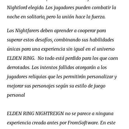
Nightlord elegido. Los jugadores pueden combatir la
noche en solitario, pero la unión hace la fuerza.
Los Nightfarers deben aprender a cooperar para
superar estos desafíos, combinando sus habilidades
únicas para una experiencia sin igual en el universo
ELDEN RING. No todo está perdido para los que caen
derrotados. Los intentos fallidos otorgarán a los
jugadores reliquias que les permitirán personalizar y
mejorar sus personajes según su estilo de juego
personal
ELDEN RING NIGHTREIGN no se parece a ninguna
experiencia creada antes por FromSoftware. En este