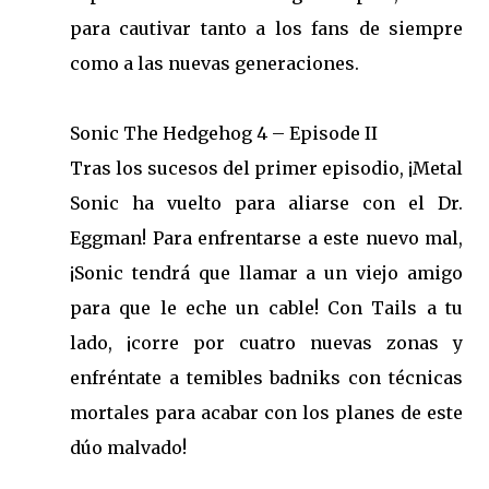
para cautivar tanto a los fans de siempre
como a las nuevas generaciones.
Sonic The Hedgehog 4 – Episode II
Tras los sucesos del primer episodio, ¡Metal
Sonic ha vuelto para aliarse con el Dr.
Eggman! Para enfrentarse a este nuevo mal,
¡Sonic tendrá que llamar a un viejo amigo
para que le eche un cable! Con Tails a tu
lado, ¡corre por cuatro nuevas zonas y
enfréntate a temibles badniks con técnicas
mortales para acabar con los planes de este
dúo malvado!