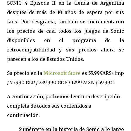
SONIC 4 Episode II en la tienda de Argentina
después de más de 10 años de espera por sus
fans. Por desgracia, también se incrementaron
los precios de casi todos los juegos de Sonic
disponibles en el programa de la
retrocompatibilidad y sus precios ahora se
parecen a los de Estados Unidos.
Su precio en la
Microsoft Store
es 55.999ARS+imp
/ 55.990 CLP / 239.990 COP / 1299 MXN / 59.99€.
A continuación, podremos leer una descripción
completa de todos sus contenidos a
continuación.
Sumérgete en la historia de Sonic a lo largo