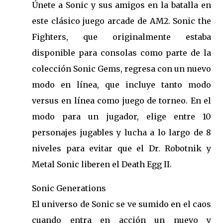
Únete a Sonic y sus amigos en la batalla en
este clásico juego arcade de AM2. Sonic the
Fighters, que originalmente estaba
disponible para consolas como parte de la
colección Sonic Gems, regresa con un nuevo
modo en línea, que incluye tanto modo
versus en línea como juego de torneo. En el
modo para un jugador, elige entre 10
personajes jugables y lucha a lo largo de 8
niveles para evitar que el Dr. Robotnik y
Metal Sonic liberen el Death Egg II.
Sonic Generations
El universo de Sonic se ve sumido en el caos
cuando entra en acción un nuevo y