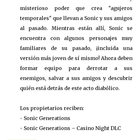
misterioso poder que crea "agujeros
temporales" que llevan a Sonic y sus amigos
al pasado. Mientras están allí, Sonic se
encuentra con algunos personajes muy
familiares de su pasado, ¡incluida una
versión más joven de sí mismo! Ahora deben
formar equipo para derrotar a sus
enemigos, salvar a sus amigos y descubrir
quién está detrás de este acto diabólico.
Los propietarios reciben:
- Sonic Generations
- Sonic Generations – Casino Night DLC