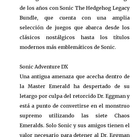
de los años con Sonic The Hedgehog Legacy
Bundle, que cuenta con una amplia
selección de juegos que abarca desde los
clásicos nostálgicos hasta los títulos
modernos más emblemáticos de Sonic.
Sonic Adventure DX
Una antigua amenaza que acecha dentro de
la Master Emerald ha despertado de su
letargo por culpa del retorcido Dr. Eggman y
está a punto de convertirse en el monstruo
supremo utilizando las siete Chaos
Emeralds. Solo Sonic y sus amigos tienen el
valor necesario para detener al Dr. Eggman