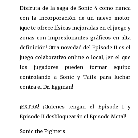
Disfruta de la saga de Sonic 4 como nunca
con la incorporación de un nuevo motor,
¡que te ofrece físicas mejoradas en el juego y
zonas con impresionantes gráficos en alta
definición! Otra novedad del Episode II es el
juego colaborativo online o local, ¡en el que
los jugadores pueden formar equipo
controlando a Sonic y Tails para luchar
contra el Dr. Eggman!
¡EXTRA! ¡Quienes tengan el Episode I y
Episode II desbloquearán el Episode Metal!
Sonic the Fighters