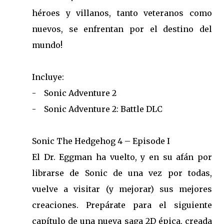
héroes y villanos, tanto veteranos como
nuevos, se enfrentan por el destino del
mundo!
Incluye:
- Sonic Adventure 2
- Sonic Adventure 2: Battle DLC
Sonic The Hedgehog 4 – Episode I
El Dr. Eggman ha vuelto, y en su afán por
librarse de Sonic de una vez por todas,
vuelve a visitar (y mejorar) sus mejores
creaciones. Prepárate para el siguiente
capítulo de una nueva saga 2D épica, creada