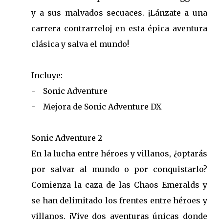
y a sus malvados secuaces. ¡Lánzate a una
carrera contrarreloj en esta épica aventura
clásica y salva el mundo!
Incluye:
- Sonic Adventure
- Mejora de Sonic Adventure DX
Sonic Adventure 2
En la lucha entre héroes y villanos, ¿optarás
por salvar al mundo o por conquistarlo?
Comienza la caza de las Chaos Emeralds y
se han delimitado los frentes entre héroes y
villanos. ¡Vive dos aventuras únicas donde