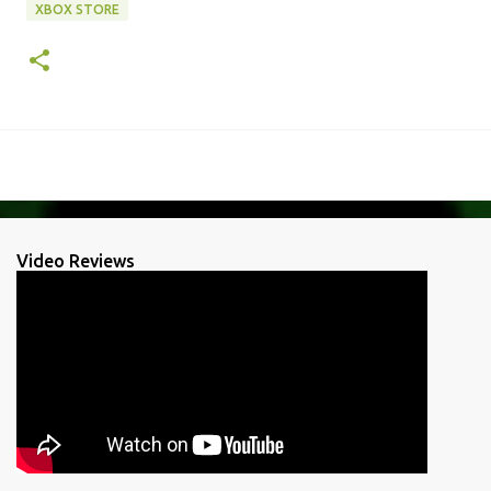
XBOX STORE
Video Reviews