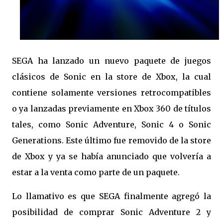
SEGA ha lanzado un nuevo paquete de juegos
clásicos de Sonic en la store de Xbox, la cual
contiene solamente versiones retrocompatibles
o ya lanzadas previamente en Xbox 360 de títulos
tales, como Sonic Adventure, Sonic 4 o Sonic
Generations. Este último fue removido de la store
de Xbox y ya se había anunciado que volvería a
estar a la venta como parte de un paquete.
Lo llamativo es que SEGA finalmente agregó la
posibilidad de comprar Sonic Adventure 2 y