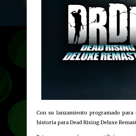
Con su lanzamiento programado para e
historia para Dead Rising Deluxe Remast