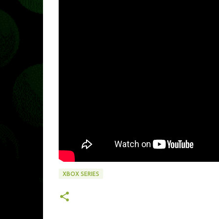
XBOX SERIES