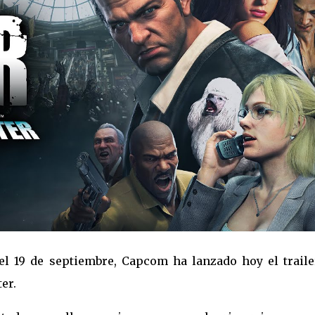
l 19 de septiembre, Capcom ha lanzado hoy el traile
er.