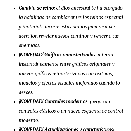
Cambia de reino:
el dios ancestral te ha otorgado
la habilidad de cambiar entre los reinos espectral
y material. Recorre estos planos para resolver
acertijos, revelar nuevos caminos y vencer a tus
enemigos.
¡NOVEDAD! Gráficos remasterizados:
alterna
instantáneamente entre gráficos originales y
nuevos gráficos remasterizados con texturas,
modelos y efectos visuales mejorados cuando lo
desees.
¡NOVEDAD! Controles modernos
: juega con
controles clásicos o un nuevo esquema de control
moderno.
¡NOVEDAD! Actualizaciones y características: