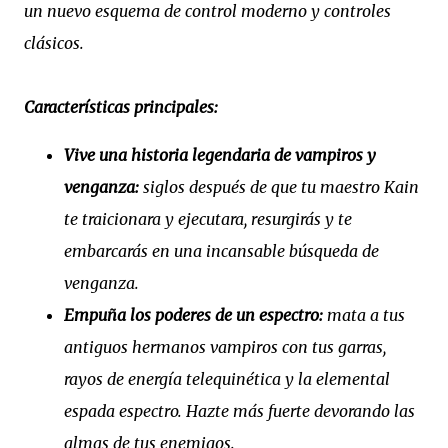
un nuevo esquema de control moderno y controles
clásicos.
Características principales:
Vive una historia legendaria de vampiros y
venganza:
siglos después de que tu maestro Kain
te traicionara y ejecutara, resurgirás y te
embarcarás en una incansable búsqueda de
venganza.
Empuña los poderes de un espectro:
mata a tus
antiguos hermanos vampiros con tus garras,
rayos de energía telequinética y la elemental
espada espectro. Hazte más fuerte devorando las
almas de tus enemigos.