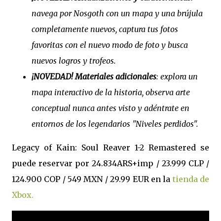
navega por Nosgoth con un mapa y una brújula
completamente nuevos, captura tus fotos
favoritas con el nuevo modo de foto y busca
nuevos logros y trofeos.
¡NOVEDAD! Materiales adicionales
: explora un
mapa interactivo de la historia, observa arte
conceptual nunca antes visto y adéntrate en
entornos de los legendarios "Niveles perdidos".
Legacy of Kain: Soul Reaver 1-2 Remastered se
puede reservar por 24.834ARS+imp / 23.999 CLP /
124.900 COP / 549 MXN / 29.99 EUR en la
tienda de
Xbox.