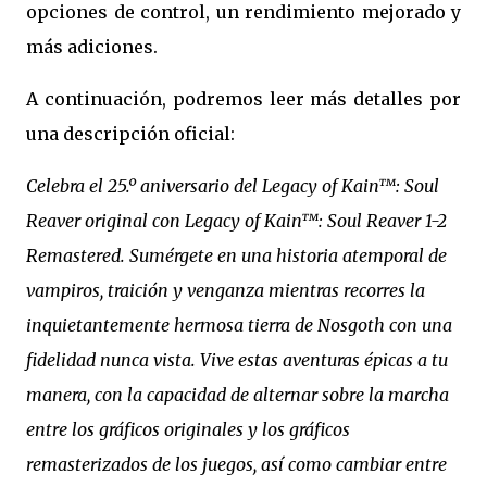
opciones de control, un rendimiento mejorado y
más adiciones.
A continuación, podremos leer más detalles por
una descripción oficial:
Celebra el 25.º aniversario del Legacy of Kain™: Soul
Reaver original con Legacy of Kain™: Soul Reaver 1-2
Remastered. Sumérgete en una historia atemporal de
vampiros, traición y venganza mientras recorres la
inquietantemente hermosa tierra de Nosgoth con una
fidelidad nunca vista. Vive estas aventuras épicas a tu
manera, con la capacidad de alternar sobre la marcha
entre los gráficos originales y los gráficos
remasterizados de los juegos, así como cambiar entre