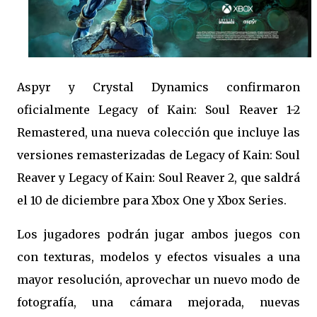
Aspyr y Crystal Dynamics confirmaron
oficialmente Legacy of Kain: Soul Reaver 1-2
Remastered, una nueva colección que incluye las
versiones remasterizadas de Legacy of Kain: Soul
Reaver y Legacy of Kain: Soul Reaver 2, que saldrá
el 10 de diciembre para Xbox One y Xbox Series.
Los jugadores podrán jugar ambos juegos con
con texturas, modelos y efectos visuales a una
mayor resolución, aprovechar un nuevo modo de
fotografía, una cámara mejorada, nuevas