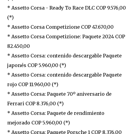
* Assetto Corsa - Ready To Race DLC COP 9.576,00
(*)
* Assetto Corsa Competizione COP 47.670,00
* Assetto Corsa Competizione: Paquete 2024 COP
82.450,00
* Assetto Corsa: contenido descargable Paquete
japonés COP 5.960,00 (*)
* Assetto Corsa: contenido descargable Paquete
rojo COP 11.960,00 (*)
* Assetto Corsa: Paquete 70º aniversario de
Ferrari COP 8.376,00 (*)
* Assetto Corsa: Paquete de rendimiento
mejorado COP 5.960,00 (*)
* Assetto Corsa: Paquete Porsche 1 COP 8.376,00