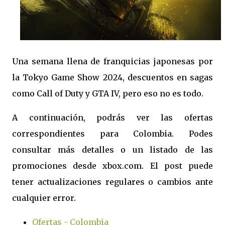
Una semana llena de franquicias japonesas por
la Tokyo Game Show 2024, descuentos en sagas
como Call of Duty y GTA IV, pero eso no es todo.
A continuación, podrás ver las ofertas
correspondientes para Colombia. Podes
consultar más detalles o un listado de las
promociones desde xbox.com. El post puede
tener actualizaciones regulares o cambios ante
cualquier error.
Ofertas - Colombia