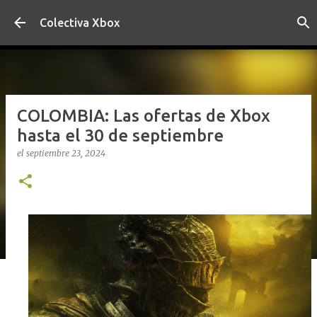
Ir al contenido principal
Colectiva Xbox
COLOMBIA: Las ofertas de Xbox
hasta el 30 de septiembre
el
septiembre 23, 2024