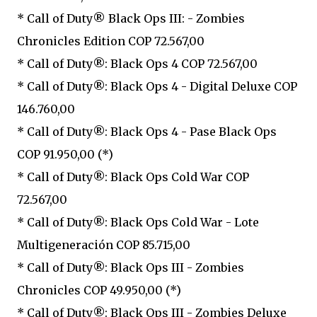
* Call of Duty® Black Ops III: - Zombies
Chronicles Edition COP 72.567,00
* Call of Duty®: Black Ops 4 COP 72.567,00
* Call of Duty®: Black Ops 4 - Digital Deluxe COP
146.760,00
* Call of Duty®: Black Ops 4 - Pase Black Ops
COP 91.950,00 (*)
* Call of Duty®: Black Ops Cold War COP
72.567,00
* Call of Duty®: Black Ops Cold War - Lote
Multigeneración COP 85.715,00
* Call of Duty®: Black Ops III - Zombies
Chronicles COP 49.950,00 (*)
* Call of Duty®: Black Ops III - Zombies Deluxe