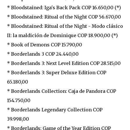
* Bloodstained: Iga's Back Pack COP 16.650,00 (*)
* Bloodstained: Ritual of the Night COP 56.670,00
* Bloodstained: Ritual of the Night - Modo clásico
II: la maldición de Dominique COP 18.900,00 (*)
* Book of Demons COP 15.790,00
* Borderlands 3 COP 24.440,00
* Borderlands 3: Next Level Edition COP 28.515,00
* Borderlands 3: Super Deluxe Edition COP
65.180,00
* Borderlands Collection: Caja de Pandora COP
154.750,00
* Borderlands Legendary Collection COP
39.998,00
* Borderlands: Game of the Year Edition COP