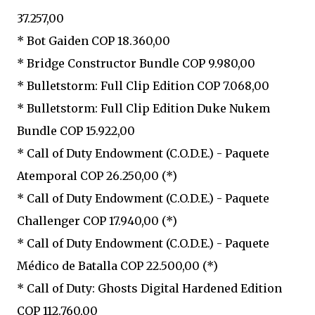
37.257,00
* Bot Gaiden COP 18.360,00
* Bridge Constructor Bundle COP 9.980,00
* Bulletstorm: Full Clip Edition COP 7.068,00
* Bulletstorm: Full Clip Edition Duke Nukem
Bundle COP 15.922,00
* Call of Duty Endowment (C.O.D.E.) - Paquete
Atemporal COP 26.250,00 (*)
* Call of Duty Endowment (C.O.D.E.) - Paquete
Challenger COP 17.940,00 (*)
* Call of Duty Endowment (C.O.D.E.) - Paquete
Médico de Batalla COP 22.500,00 (*)
* Call of Duty: Ghosts Digital Hardened Edition
COP 112.760,00