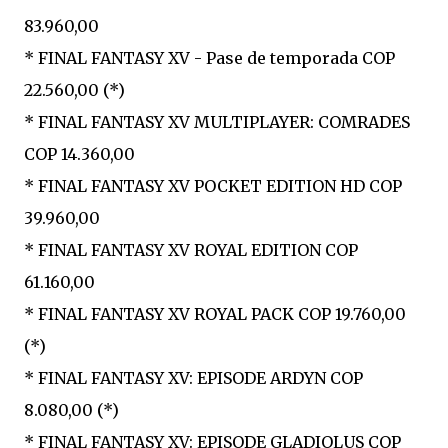
83.960,00
* FINAL FANTASY XV - Pase de temporada COP
22.560,00 (*)
* FINAL FANTASY XV MULTIPLAYER: COMRADES
COP 14.360,00
* FINAL FANTASY XV POCKET EDITION HD COP
39.960,00
* FINAL FANTASY XV ROYAL EDITION COP
61.160,00
* FINAL FANTASY XV ROYAL PACK COP 19.760,00
(*)
* FINAL FANTASY XV: EPISODE ARDYN COP
8.080,00 (*)
* FINAL FANTASY XV: EPISODE GLADIOLUS COP