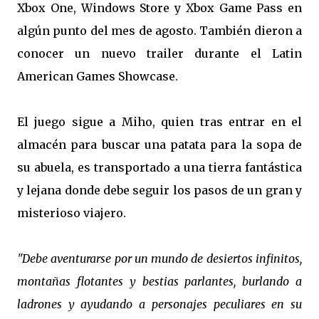
Xbox One, Windows Store y Xbox Game Pass en
algún punto del mes de agosto. También dieron a
conocer un nuevo trailer durante el Latin
American Games Showcase.
El juego sigue a Miho, quien tras entrar en el
almacén para buscar una patata para la sopa de
su abuela, es transportado a una tierra fantástica
y lejana donde debe seguir los pasos de un gran y
misterioso viajero.
"Debe aventurarse por un mundo de desiertos infinitos,
montañas flotantes y bestias parlantes, burlando a
ladrones y ayudando a personajes peculiares en su