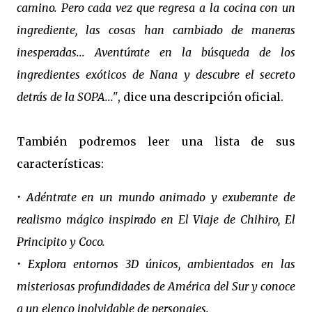
camino. Pero cada vez que regresa a la cocina con un
ingrediente, las cosas han cambiado de maneras
inesperadas... Aventúrate en la búsqueda de los
ingredientes exóticos de Nana y descubre el secreto
detrás de la SOPA..."
, dice una descripción oficial.
También podremos leer una lista de sus
características:
• Adéntrate en un mundo animado y exuberante de
realismo mágico inspirado en El Viaje de Chihiro, El
Principito y Coco.
• Explora entornos 3D únicos, ambientados en las
misteriosas profundidades de América del Sur y conoce
a un elenco inolvidable de personajes.