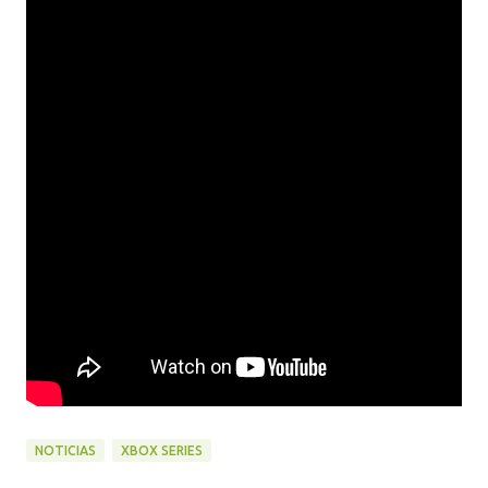
NOTICIAS
XBOX SERIES