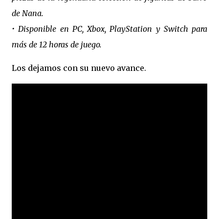
de Nana.
• Disponible en PC, Xbox, PlayStation y Switch para
más de 12 horas de juego.
Los dejamos con su nuevo avance.