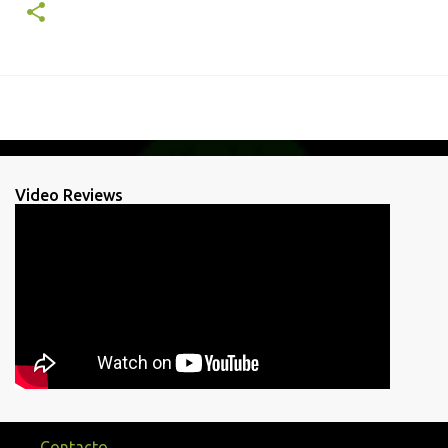
Video Reviews
Contacto