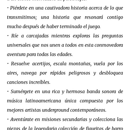
• Piérdete en una cautivadora historia acerca de lo que
transmitimos; una historia que resonará contigo
mucho después de haber terminado el juego.
• Ríe a carcajadas mientras exploras las preguntas
universales que nos unen a todos en esta conmovedora
aventura para todas las edades.
• Resuelve acertijos, escala montañas, vuela por los
aires, navega por rápidos peligrosos y desbloquea
canciones increíbles.
• Sumérgete en una rica y hermosa banda sonora de
música latinoamericana única compuesta por los
mejores artistas underground contemporáneos.
• Aventúrate en misiones secundarias y colecciona las
piezas de la legendaria colección de figuritas de barro