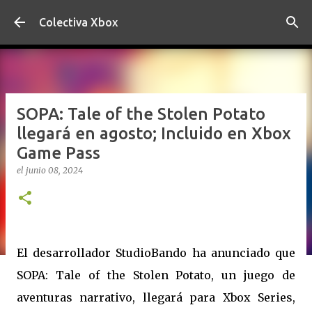
Ir al contenido principal
Colectiva Xbox
SOPA: Tale of the Stolen Potato
llegará en agosto; Incluido en Xbox
Game Pass
el
junio 08, 2024
El desarrollador StudioBando ha anunciado que
SOPA: Tale of the Stolen Potato, un juego de
aventuras narrativo, llegará para Xbox Series,