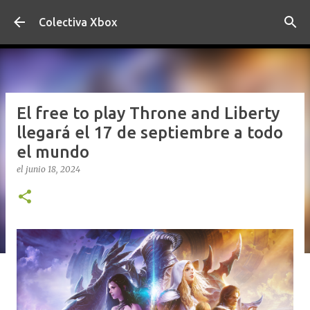
Ir al contenido principal
Colectiva Xbox
El free to play Throne and Liberty
llegará el 17 de septiembre a todo
el mundo
el
junio 18, 2024