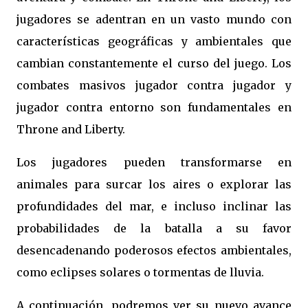
jugadores se adentran en un vasto mundo con
características geográficas y ambientales que
cambian constantemente el curso del juego. Los
combates masivos jugador contra jugador y
jugador contra entorno son fundamentales en
Throne and Liberty.
Los jugadores pueden transformarse en
animales para surcar los aires o explorar las
profundidades del mar, e incluso inclinar las
probabilidades de la batalla a su favor
desencadenando poderosos efectos ambientales,
como eclipses solares o tormentas de lluvia.
A continuación, podremos ver su nuevo avance