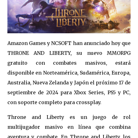
Amazon Games y NCSOFT han anunciado hoy que
THRONE AND LIBERTY, su nuevo MMORPG
gratuito con combates masivos, estará
disponible en Norteamérica, Sudamérica, Europa,
Australia, Nueva Zelanda y Japón el próximo 17 de
septiembre de 2024 para Xbox Series, PS5 y PC,
con soporte completo para crossplay.
Throne and Liberty es un juego de rol
multijugador masivo en línea que combina
aventura y combate. En Throne and Liberty, los