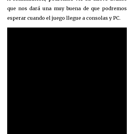
que nos dará una muy buena de que podremos
esperar cuando el juego llegue a consolas y PC.