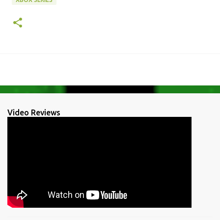
Video Reviews