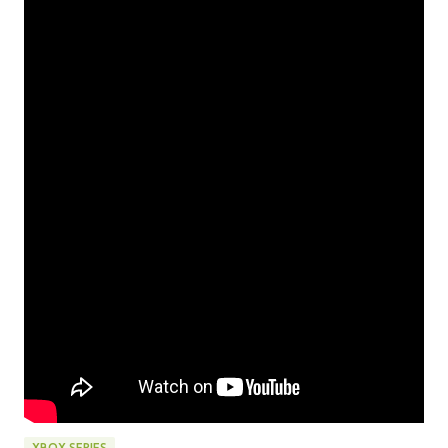
XBOX SERIES