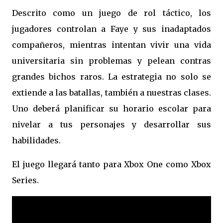
Descrito como un juego de rol táctico, los
jugadores controlan a Faye y sus inadaptados
compañeros, mientras intentan vivir una vida
universitaria sin problemas y pelean contras
grandes bichos raros. La estrategia no solo se
extiende a las batallas, también a nuestras clases.
Uno deberá planificar su horario escolar para
nivelar a tus personajes y desarrollar sus
habilidades.
El juego llegará tanto para Xbox One como Xbox
Series.