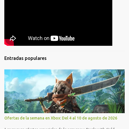
Entradas populares
Ofertas de la semana en Xbox: Del 4 al 10 de agosto de 2026