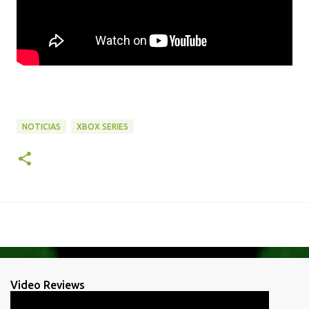
NOTICIAS
XBOX SERIES
Video Reviews