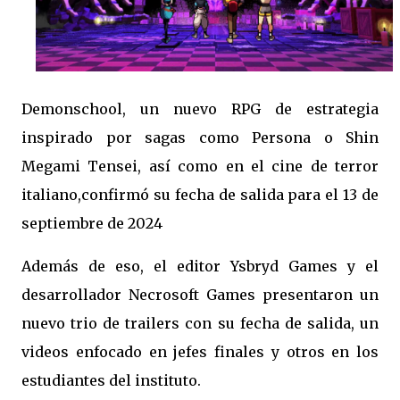
Demonschool, un nuevo RPG de estrategia
inspirado por sagas como Persona o Shin
Megami Tensei, así como en el cine de terror
italiano,confirmó su fecha de salida para el 13 de
septiembre de 2024
Además de eso, el editor Ysbryd Games y el
desarrollador Necrosoft Games presentaron un
nuevo trio de trailers con su fecha de salida, un
videos enfocado en jefes finales y otros en los
estudiantes del instituto.