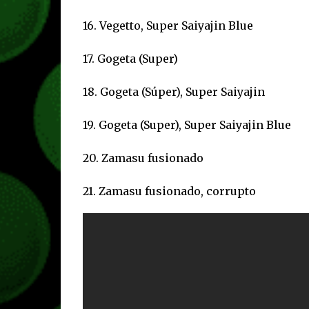
16. Vegetto, Super Saiyajin Blue
17. Gogeta (Super)
18. Gogeta (Súper), Super Saiyajin
19. Gogeta (Super), Super Saiyajin Blue
20. Zamasu fusionado
21. Zamasu fusionado, corrupto