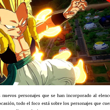
 nuevos personajes que se han incorporado al elenc
asión, todo el foco está sobre los personajes que cue