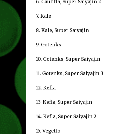
6. Caulifla, Super Saiyajin 2
7. Kale
8. Kale, Super Saiyajin
9. Gotenks
10. Gotenks, Super Saiyajin
11. Gotenks, Super Saiyajin 3
12. Kefla
13. Kefla, Super Saiyajin
14. Kefla, Super Saiyajin 2
15. Vegetto