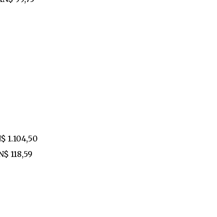
$ 1.104,50
N$ 118,59