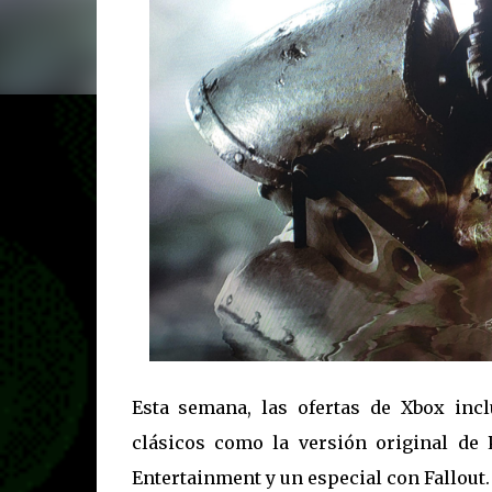
Esta semana, las ofertas de Xbox incl
clásicos como la versión original de 
Entertainment y un especial con Fallout.