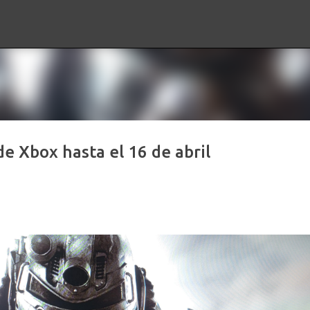
Ir al contenido principal
 Xbox hasta el 16 de abril