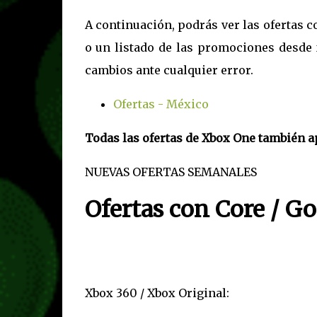
A continuación, podrás ver las ofertas 
o un listado de las promociones desde 
cambios ante cualquier error.
Ofertas - México
Todas las ofertas de Xbox One también ap
NUEVAS OFERTAS SEMANALES
Ofertas con Core / Go
Xbox 360 / Xbox Original: