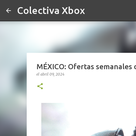
Colectiva Xbox
MÉXICO: Ofertas semanales de
el
abril 09, 2024