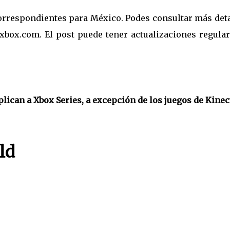
correspondientes para México. Podes consultar más det
xbox.com. El post puede tener actualizaciones regular
lican a Xbox Series, a excepción de los juegos de Kinec
ld