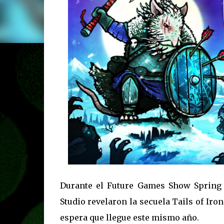
Durante el Future Games Show Spring 2
Studio revelaron la secuela Tails of Iro
espera que llegue este mismo año.