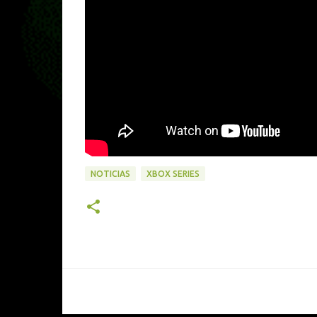
NOTICIAS
XBOX SERIES