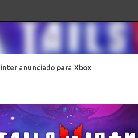
Ir al contenido principal
 Winter anunciado para Xbox