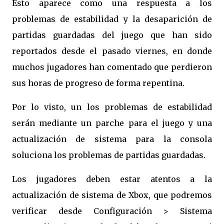
Esto aparece como una respuesta a los
problemas
de estabilidad y la desaparición de
partidas guardadas del juego que han sido
reportados desde el pasado viernes, en donde
muchos jugadores han comentado que perdieron
sus horas de progreso de forma repentina.
Por lo visto, un los problemas de estabilidad
serán mediante un parche para el juego y una
actualización de sistema para la consola
soluciona los problemas de partidas guardadas.
Los jugadores deben estar atentos a la
actualización de sistema de Xbox, que podremos
verificar desde
Configuración >
Sistema