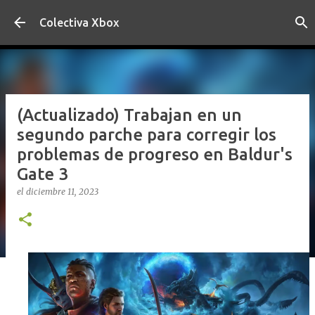
Ir al contenido principal
Colectiva Xbox
(Actualizado) Trabajan en un
segundo parche para corregir los
problemas de progreso en Baldur's
Gate 3
el
diciembre 11, 2023