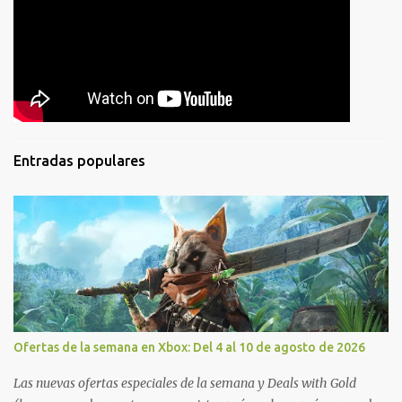
Entradas populares
Ofertas de la semana en Xbox: Del 4 al 10 de agosto de 2026
Las nuevas ofertas especiales de la semana y Deals with Gold