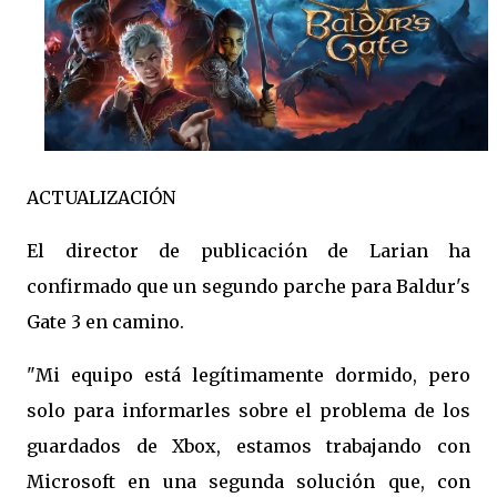
ACTUALIZACIÓN
El director de publicación de Larian ha
confirmado que un segundo parche para Baldur's
Gate 3 en camino.
"Mi equipo está legítimamente dormido, pero
solo para informarles sobre el problema de los
guardados de Xbox, estamos trabajando con
Microsoft en una segunda solución que, con