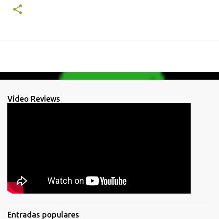
Video Reviews
Entradas populares