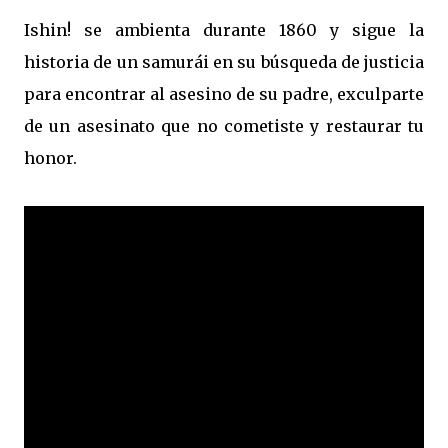
Ishin! se ambienta durante 1860 y sigue la
historia de un samurái en su búsqueda de justicia
para encontrar al asesino de su padre, exculparte
de un asesinato que no cometiste y restaurar tu
honor.