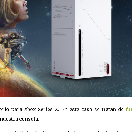
rio para Xbox Series X. En este caso se tratan de
fu
nuestra consola.