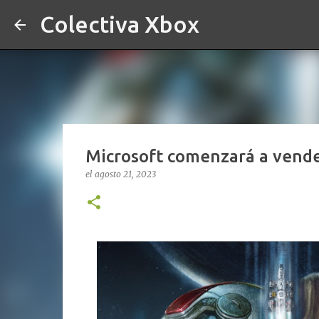
Colectiva Xbox
Microsoft comenzará a vende
el
agosto 21, 2023