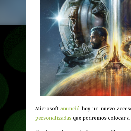
Microsoft
anunció
hoy un nuevo acceso
personalizadas
que podremos colocar a 