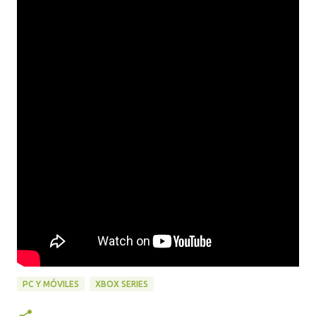
PC Y MÓVILES
XBOX SERIES