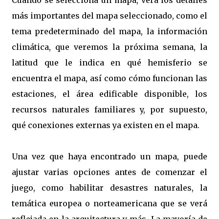
Cuando se selecciona un mapa, verá los detalles
más importantes del mapa seleccionado, como el
tema predeterminado del mapa, la información
climática, que veremos la próxima semana, la
latitud que le indica en qué hemisferio se
encuentra el mapa, así como cómo funcionan las
estaciones, el área edificable disponible, los
recursos naturales familiares y, por supuesto,
qué conexiones externas ya existen en el mapa.
Una vez que haya encontrado un mapa, puede
ajustar varias opciones antes de comenzar el
juego, como habilitar desastres naturales, la
temática europea o norteamericana que se verá