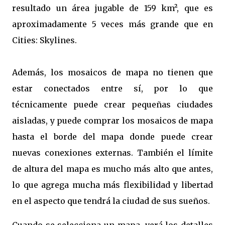
resultado un área jugable de 159 km², que es
aproximadamente 5 veces más grande que en
Cities: Skylines.
Además, los mosaicos de mapa no tienen que
estar conectados entre sí, por lo que
técnicamente puede crear pequeñas ciudades
aisladas, y puede comprar los mosaicos de mapa
hasta el borde del mapa donde puede crear
nuevas conexiones externas. También el límite
de altura del mapa es mucho más alto que antes,
lo que agrega mucha más flexibilidad y libertad
en el aspecto que tendrá la ciudad de sus sueños.