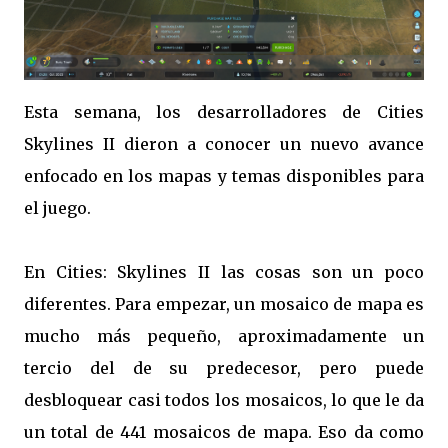
Esta semana, los desarrolladores de Cities
Skylines II dieron a conocer un nuevo avance
enfocado en los mapas y temas disponibles para
el juego.
En Cities: Skylines II las cosas son un poco
diferentes. Para empezar, un mosaico de mapa es
mucho más pequeño, aproximadamente un
tercio del de su predecesor, pero puede
desbloquear casi todos los mosaicos, lo que le da
un total de 441 mosaicos de mapa. Eso da como