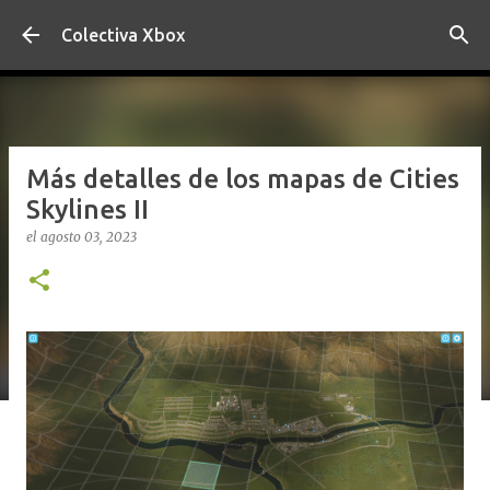
Ir al contenido principal
Colectiva Xbox
Más detalles de los mapas de Cities
Skylines II
el
agosto 03, 2023