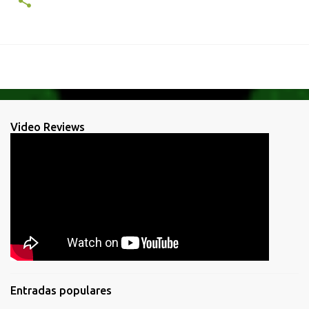
Video Reviews
Entradas populares