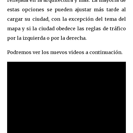
reflejada en la arquitectura y más. La mayoría de
estas opciones se pueden ajustar más tarde al
cargar su ciudad, con la excepción del tema del
mapa y si la ciudad obedece las reglas de tráfico
por la izquierda o por la derecha.
Podremos ver los nuevos videos a continuación.