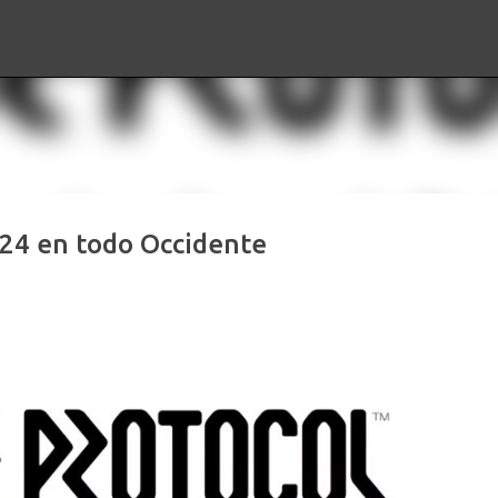
Ir al contenido principal
024 en todo Occidente