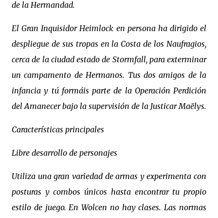
de la Hermandad.
El Gran Inquisidor Heimlock en persona ha dirigido el
despliegue de sus tropas en la Costa de los Naufragios,
cerca de la ciudad estado de Stormfall, para exterminar
un campamento de Hermanos. Tus dos amigos de la
infancia y tú formáis parte de la Operación Perdición
del Amanecer bajo la supervisión de la Justicar Maëlys.
Características principales
Libre desarrollo de personajes
Utiliza una gran variedad de armas y experimenta con
posturas y combos únicos hasta encontrar tu propio
estilo de juego. En Wolcen no hay clases. Las normas