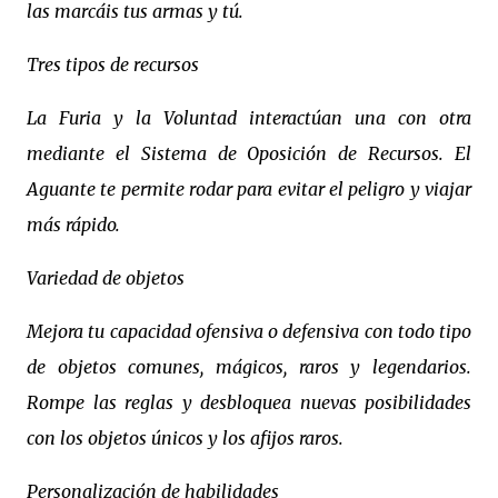
las marcáis tus armas y tú.
Tres tipos de recursos
La Furia y la Voluntad interactúan una con otra
mediante el Sistema de Oposición de Recursos. El
Aguante te permite rodar para evitar el peligro y viajar
más rápido.
Variedad de objetos
Mejora tu capacidad ofensiva o defensiva con todo tipo
de objetos comunes, mágicos, raros y legendarios.
Rompe las reglas y desbloquea nuevas posibilidades
con los objetos únicos y los afijos raros.
Personalización de habilidades