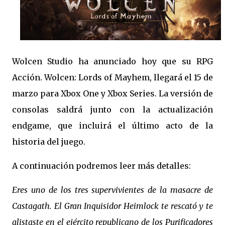
Wolcen Studio ha anunciado hoy que su RPG
Acción. Wolcen: Lords of Mayhem, llegará el 15 de
marzo para Xbox One y Xbox Series. La versión de
consolas saldrá junto con la actualización
endgame, que incluirá el último acto de la
historia del juego.
A continuación podremos leer más detalles:
Eres uno de los tres supervivientes de la masacre de
Castagath. El Gran Inquisidor Heimlock te rescató y te
alistaste en el ejército republicano de los Purificadores