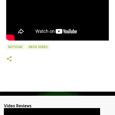
NOTICIAS
XBOX SERIES
Video Reviews