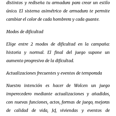
distintos y rediseña tu armadura para crear un estilo
único. El sistema asimétrico de armadura te permite
cambiar el color de cada hombrera y cada guante.
Modos de dificultad
Elige entre 2 modos de dificultad en la campaña:
historia y normal. El final del juego supone un
aumento progresivo de la dificultad.
Actualizaciones frecuentes y eventos de temporada
Nuestra intención es hacer de Wolcen un juego
imperecedero mediante actualizaciones y añadidos,
con nuevas funciones, actos, formas de juego, mejoras
de calidad de vida, JcJ, viviendas y eventos de