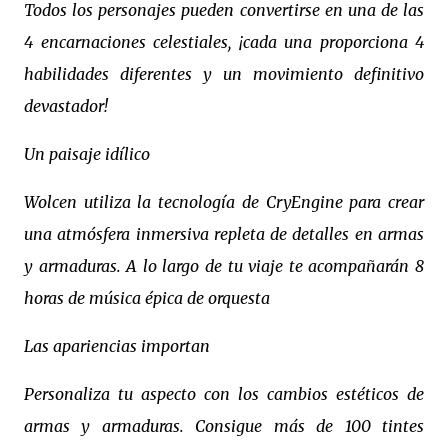
Todos los personajes pueden convertirse en una de las
4 encarnaciones celestiales, ¡cada una proporciona 4
habilidades diferentes y un movimiento definitivo
devastador!
Un paisaje idílico
Wolcen utiliza la tecnología de CryEngine para crear
una atmósfera inmersiva repleta de detalles en armas
y armaduras. A lo largo de tu viaje te acompañarán 8
horas de música épica de orquesta
Las apariencias importan
Personaliza tu aspecto con los cambios estéticos de
armas y armaduras. Consigue más de 100 tintes