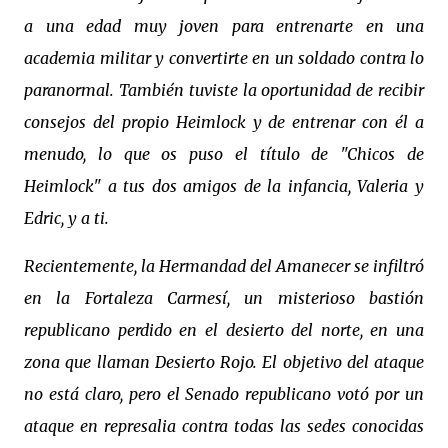
a una edad muy joven para entrenarte en una
academia militar y convertirte en un soldado contra lo
paranormal. También tuviste la oportunidad de recibir
consejos del propio Heimlock y de entrenar con él a
menudo, lo que os puso el título de "Chicos de
Heimlock" a tus dos amigos de la infancia, Valeria y
Edric, y a ti.
Recientemente, la Hermandad del Amanecer se infiltró
en la Fortaleza Carmesí, un misterioso bastión
republicano perdido en el desierto del norte, en una
zona que llaman Desierto Rojo. El objetivo del ataque
no está claro, pero el Senado republicano votó por un
ataque en represalia contra todas las sedes conocidas