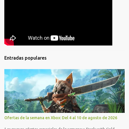
Entradas populares
Ofertas de la semana en Xbox: Del 4 al 10 de agosto de 2026