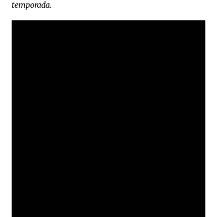
temporada.