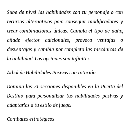
Sube de nivel las habilidades con tu personaje o con
recursos alternativos para conseguir modificadores y
crear combinaciones únicas. Cambia el tipo de daño,
añade efectos adicionales, provoca ventajas o
desventajas y cambia por completo las mecánicas de
la habilidad. Las opciones son infinitas.
Árbol de Habilidades Pasivas con rotación
Domina las 21 secciones disponibles en la Puerta del
Destino para personalizar tus habilidades pasivas y
adaptarlas a tu estilo de juego.
Combates estratégicos