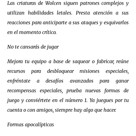
Las criaturas de Wolcen siguen patrones complejos y
utilizan habilidades letales. Presta atención a sus
reacciones para anticiparte a sus ataques y esquivarlos
en el momento crítico.
No te cansarás de jugar
Mejora tu equipo a base de saquear o fabricar, reúne
recursos para desbloquear misiones especiales,
enfréntate a desafíos avanzados para ganar
recompensas especiales, prueba nuevas formas de
juego y conviértete en el número 1. Ya juegues por tu
cuenta o con amigos, siempre hay algo que hacer.
Formas apocalípticas