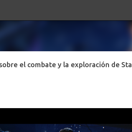
Ir al contenido principal
sobre el combate y la exploración de Sta