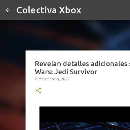
Colectiva Xbox
Revelan detalles adicionales 
Wars: Jedi Survivor
el
diciembre 21, 2022