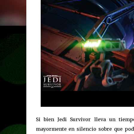
Si bien Jedi Survivor lleva un tie
mayormente en silencio sobre que pod