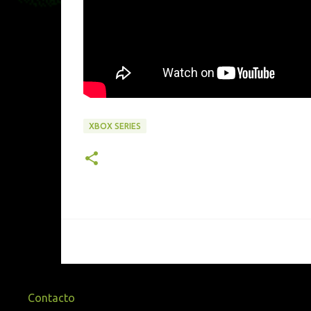
XBOX SERIES
Contacto