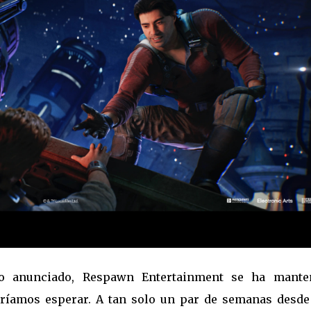
mpo anunciado, Respawn Entertainment se ha mante
ríamos esperar. A tan solo un par de semanas desde