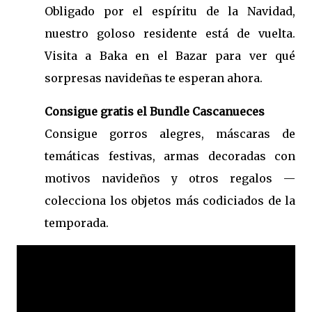
Obligado por el espíritu de la Navidad,
nuestro goloso residente está de vuelta.
Visita a Baka en el Bazar para ver qué
sorpresas navideñas te esperan ahora.
Consigue gratis el Bundle Cascanueces
Consigue gorros alegres, máscaras de
temáticas festivas, armas decoradas con
motivos navideños y otros regalos —
colecciona los objetos más codiciados de la
temporada.