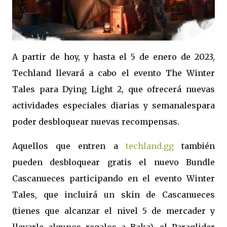
A partir de hoy, y hasta el 5 de enero de 2023,
Techland llevará a cabo el evento The Winter
Tales para Dying Light 2, que ofrecerá nuevas
actividades especiales diarias y semanalespara
poder desbloquear nuevas recompensas.
Aquellos que entren a
techland.gg
también
pueden desbloquear gratis el nuevo Bundle
Cascanueces participando en el evento Winter
Tales, que incluirá un skin de Cascanueces
(tienes que alcanzar el nivel 5 de mercader y