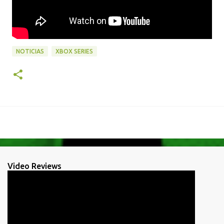
NOTICIAS
XBOX SERIES
Video Reviews