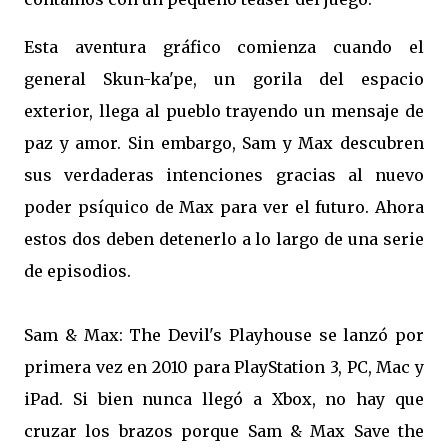
Esta aventura gráfico comienza cuando el
general Skun-ka'pe, un gorila del espacio
exterior, llega al pueblo trayendo un mensaje de
paz y amor. Sin embargo, Sam y Max descubren
sus verdaderas intenciones gracias al nuevo
poder psíquico de Max para ver el futuro. Ahora
estos dos deben detenerlo a lo largo de una serie
de episodios.
Sam & Max: The Devil's Playhouse se lanzó por
primera vez en 2010 para PlayStation 3, PC, Mac y
iPad. Si bien nunca llegó a Xbox, no hay que
cruzar los brazos porque Sam & Max Save the