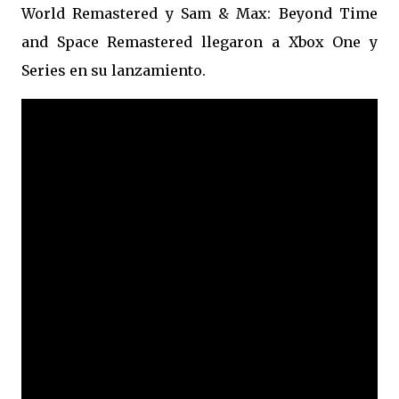
World Remastered y Sam & Max: Beyond Time
and Space Remastered llegaron a Xbox One y
Series en su lanzamiento.