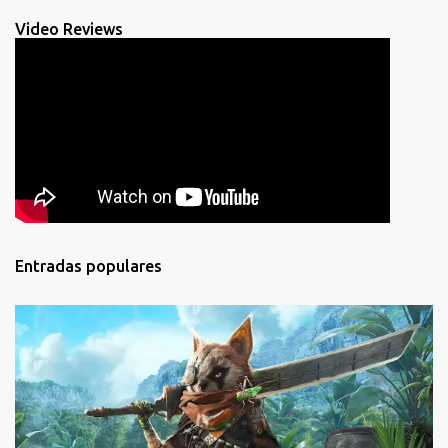
Video Reviews
Entradas populares