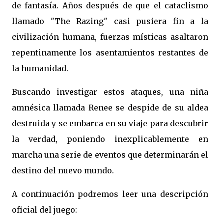
de fantasía. Años después de que el cataclismo
llamado "The Razing" casi pusiera fin a la
civilización humana, fuerzas místicas asaltaron
repentinamente los asentamientos restantes de
la humanidad.
Buscando investigar estos ataques, una niña
amnésica llamada Renee se despide de su aldea
destruida y se embarca en su viaje para descubrir
la verdad, poniendo inexplicablemente en
marcha una serie de eventos que determinarán el
destino del nuevo mundo.
A continuación podremos leer una descripción
oficial del juego: