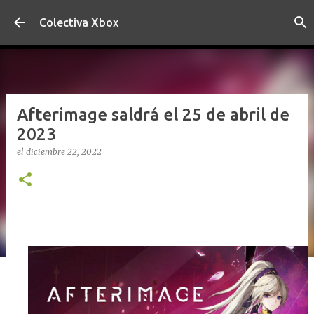
Ir al contenido principal
Colectiva Xbox
Afterimage saldrá el 25 de abril de
2023
el
diciembre 22, 2022