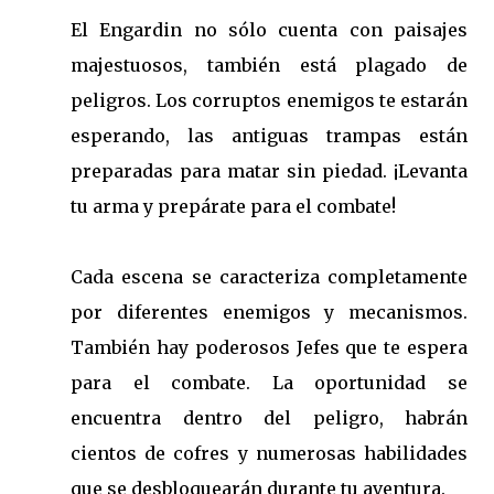
El Engardin no sólo cuenta con paisajes
majestuosos, también está plagado de
peligros. Los corruptos enemigos te estarán
esperando, las antiguas trampas están
preparadas para matar sin piedad. ¡Levanta
tu arma y prepárate para el combate!
Cada escena se caracteriza completamente
por diferentes enemigos y mecanismos.
También hay poderosos Jefes que te espera
para el combate. La oportunidad se
encuentra dentro del peligro, habrán
cientos de cofres y numerosas habilidades
que se desbloquearán durante tu aventura.