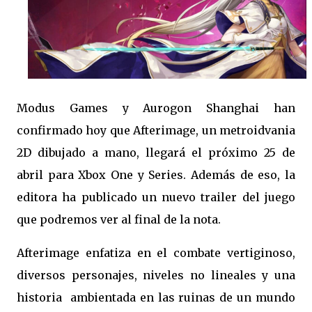
Modus Games y Aurogon Shanghai han
confirmado hoy que Afterimage, un metroidvania
2D dibujado a mano, llegará el próximo 25 de
abril para Xbox One y Series. Además de eso, la
editora ha publicado un nuevo trailer del juego
que podremos ver al final de la nota.
Afterimage enfatiza en el combate vertiginoso,
diversos personajes, niveles no lineales y una
historia ambientada en las ruinas de un mundo