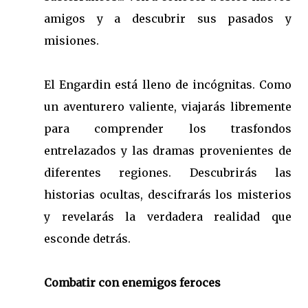
amigos y a descubrir sus pasados y
misiones.
El Engardin está lleno de incógnitas. Como
un aventurero valiente, viajarás libremente
para comprender los trasfondos
entrelazados y las dramas provenientes de
diferentes regiones. Descubrirás las
historias ocultas, descifrarás los misterios
y revelarás la verdadera realidad que
esconde detrás.
Combatir con enemigos feroces