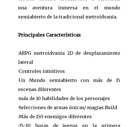
una aventura inmersa en el mundo
semiabierto de la tradicional metroidvania.
Principales Características
·ARPG metroidvania 2D de desplazamiento
lateral
·Controles intuitivos
·Un Mundo semiabierto con más de 15
escenas diferentes
·más de 10 habilidades de los personajes
·Selecciones de armas únicas/ magias Build
·Más de 150 enemigos diferentes
·25-30 horas de juegos en la primera