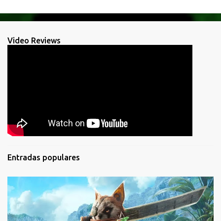
Video Reviews
Entradas populares