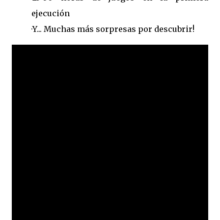
ejecución
·Y... Muchas más sorpresas por descubrir!