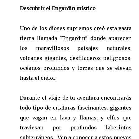
Descubrir el Engardin místico
Uno de los dioses supremos creó esta vasta
tierra llamada "Engardin" donde aparecen
los maravillosos paisajes naturales:
volcanes gigantes, desfiladeros peligrosos,
océanos profundos y torres que se elevan
hasta el cielo…
Durante el viaje de tu aventura encontrarás
todo tipo de criaturas fascinantes: gigantes
que vagan en lava y llamas, y elfos que
traviesan por profundos laberintos
subterráneos... Ven a conocer a estos nuevos