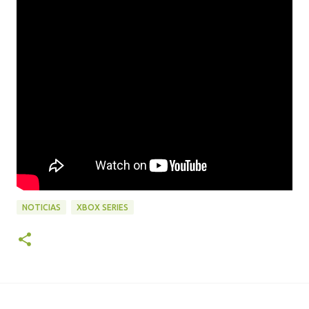
NOTICIAS
XBOX SERIES