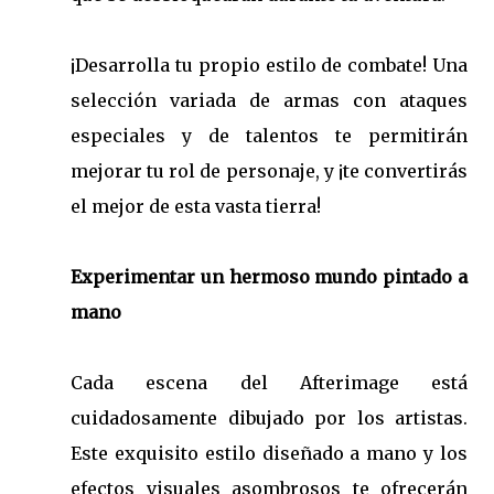
¡Desarrolla tu propio estilo de combate! Una
selección variada de armas con ataques
especiales y de talentos te permitirán
mejorar tu rol de personaje, y ¡te convertirás
el mejor de esta vasta tierra!
Experimentar un hermoso mundo pintado a
mano
Cada escena del Afterimage está
cuidadosamente dibujado por los artistas.
Este exquisito estilo diseñado a mano y los
efectos visuales asombrosos te ofrecerán