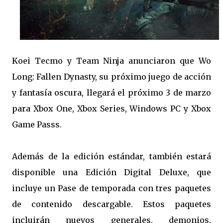
Koei Tecmo y Team Ninja anunciaron que Wo
Long: Fallen Dynasty, su próximo juego de acción
y fantasía oscura, llegará el próximo 3 de marzo
para Xbox One, Xbox Series, Windows PC y Xbox
Game Passs.
Además de la edición estándar, también estará
disponible una Edición Digital Deluxe, que
incluye un Pase de temporada con tres paquetes
de contenido descargable. Estos paquetes
incluirán nuevos generales, demonios,