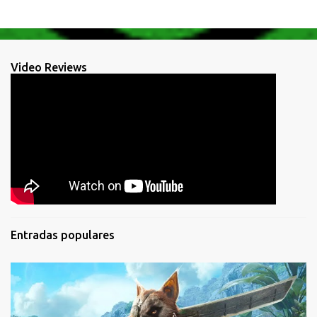
Video Reviews
Entradas populares