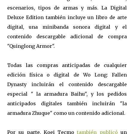
escenarios, tipos de armas y más. La Digital
Deluxe Edition también incluye un libro de arte
digital, una minibanda sonora digital y el
contenido descargable adicional de compra
"Quinglong Armor".
Todas las compras anticipadas de cualquier
edición física o digital de Wo Long: Fallen
Dynasty incluirán el contenido descargable
especial " la armadura Baihu", y los pedidos
anticipados digitales también incluirán "la
armadura Zhuque" como un contenido adicional.
Por su parte, Koei Tecmo
también publicó
un