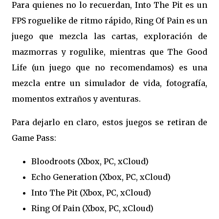
Para quienes no lo recuerdan, Into The Pit es un
FPS roguelike de ritmo rápido, Ring Of Pain es un
juego que mezcla las cartas, exploración de
mazmorras y rogulike, mientras que The Good
Life (un juego que no recomendamos) es una
mezcla entre un simulador de vida, fotografía,
momentos extraños y aventuras.
Para dejarlo en claro, estos juegos se retiran de
Game Pass:
Bloodroots (Xbox, PC, xCloud)
Echo Generation (Xbox, PC, xCloud)
Into The Pit (Xbox, PC, xCloud)
Ring Of Pain (Xbox, PC, xCloud)