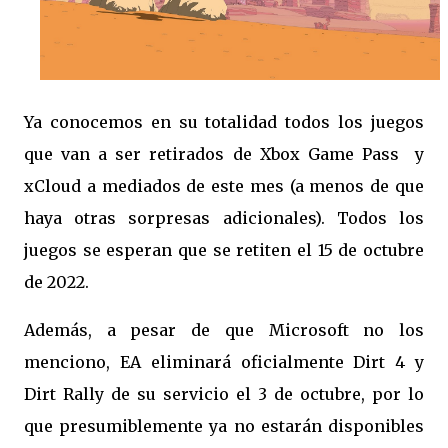
Ya conocemos en su totalidad todos los juegos
que van a ser retirados de Xbox Game Pass y
xCloud a mediados de este mes (a menos de que
haya otras sorpresas adicionales). Todos los
juegos se esperan que se retiten el 15 de octubre
de 2022.
Además, a pesar de que Microsoft no los
menciono, EA eliminará oficialmente Dirt 4 y
Dirt Rally de su servicio el 3 de octubre, por lo
que presumiblemente ya no estarán disponibles