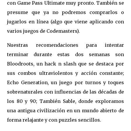
con Game Pass Ultimate muy pronto. También se
presume que ya no podremos comprarlos o
jugarlos en línea (algo que viene aplicando con
varios juegos de Codemasters).
Nuestras recomendaciones para intentar
terminar durante estas dos semanas son
Bloodroots, un hack n slash que se destaca por
sus combos ultraviolentos y acción constante;
Echo Generation, un juego por turnos y toques
sobrenaturales con influencias de las décadas de
los 80 y 90; También Sable, donde exploramos
una antigua civilización en un mundo abierto de
forma relajante y con puzzles sencillos.