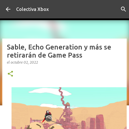
Ir al contenido principal
Colectiva Xbox
Sable, Echo Generation y más se
retirarán de Game Pass
el
octubre 02, 2022