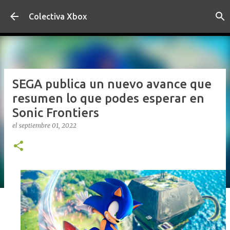
Ir al contenido principal
Colectiva Xbox
SEGA publica un nuevo avance que
resumen lo que podes esperar en
Sonic Frontiers
el
septiembre 01, 2022