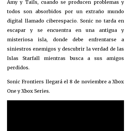
Amy y Tails, cuando se producen problemas y
todos son absorbidos por un extraño mundo
digital llamado ciberespacio. Sonic no tarda en
escapar y se encuentra en una antigua y
misteriosa isla, donde debe enfrentarse a
siniestros enemigos y descubrir la verdad de las
Islas Starfall mientras busca a sus amigos
perdidos.
Sonic Frontiers llegará el 8 de noviembre a Xbox
One y Xbox Series.