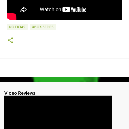
NOTICIAS
XBOX SERIES
Video Reviews