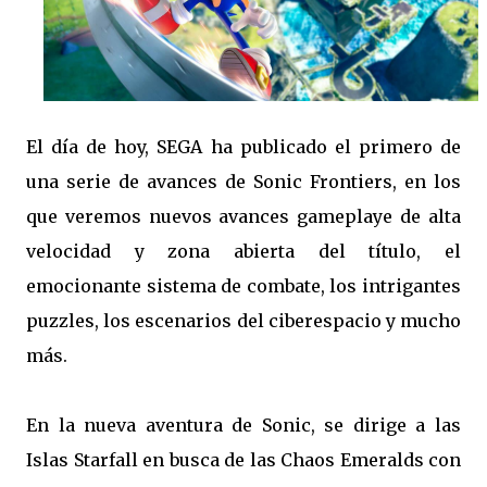
El día de hoy, SEGA ha publicado el primero de
una serie de avances de Sonic Frontiers, en los
que veremos nuevos avances gameplaye de alta
velocidad y zona abierta del título, el
emocionante sistema de combate, los intrigantes
puzzles, los escenarios del ciberespacio y mucho
más.
En la nueva aventura de Sonic, se dirige a las
Islas Starfall en busca de las Chaos Emeralds con