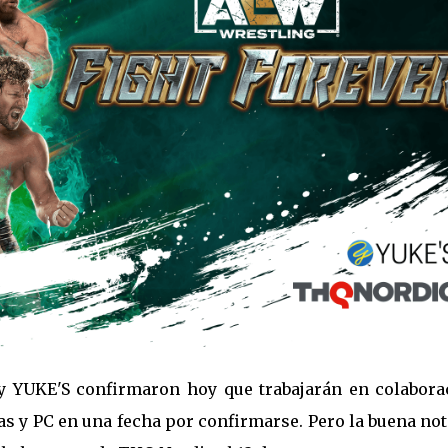
 y YUKE'S confirmaron hoy que trabajarán en colabora
as y PC en una fecha por confirmarse. Pero la buena not