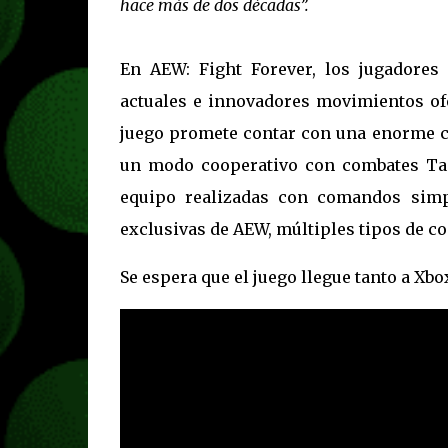
hace más de dos décadas”.
En AEW: Fight Forever, los jugadores
actuales e innovadores movimientos of
juego promete contar con una enorme ca
un modo cooperativo con combates Ta
equipo realizadas con comandos simp
exclusivas de AEW, múltiples tipos de c
Se espera que el juego llegue tanto a Xbo