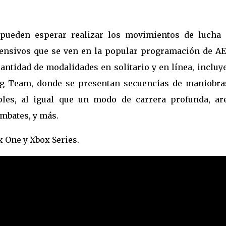
 pueden esperar realizar los movimientos de lucha
ensivos que se ven en la popular programación de AE
ntidad de modalidades en solitario y en línea, incluy
g Team, donde se presentan secuencias de maniobra
les, al igual que un modo de carrera profunda, ar
ombates, y más.
x One y Xbox Series.