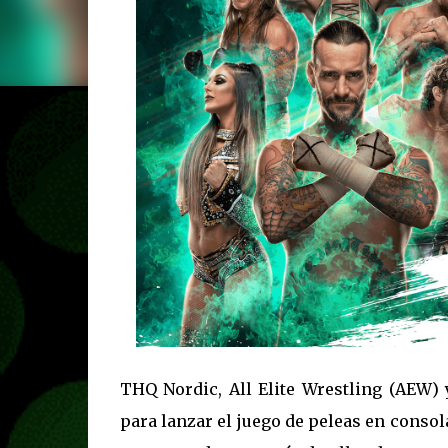
THQ Nordic, All Elite Wrestling (AEW)
para lanzar el juego de peleas en consol