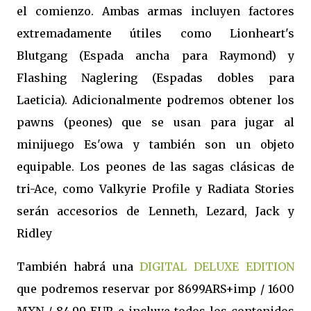
el comienzo. Ambas armas incluyen factores
extremadamente útiles como Lionheart's
Blutgang (Espada ancha para Raymond) y
Flashing Naglering (Espadas dobles para
Laeticia). Adicionalmente podremos obtener los
pawns (peones) que se usan para jugar al
minijuego Es'owa y también son un objeto
equipable. Los peones de las sagas clásicas de
tri-Ace, como Valkyrie Profile y Radiata Stories
serán accesorios de Lenneth, Lezard, Jack y
Ridley
También habrá una
DIGITAL DELUXE EDITION
que podremos reservar por 8699ARS+imp / 1600