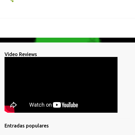
Video Reviews
Entradas populares