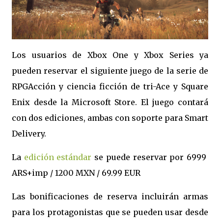
Los usuarios de Xbox One y Xbox Series ya
pueden reservar el siguiente juego de la serie de
RPGAcción y ciencia ficción de tri-Ace y Square
Enix desde la Microsoft Store. El juego contará
con dos ediciones, ambas con soporte para Smart
Delivery.
La
edición estándar
se puede reservar por 6999
ARS+imp / 1200 MXN / 69.99 EUR
Las bonificaciones de reserva incluirán armas
para los protagonistas que se pueden usar desde