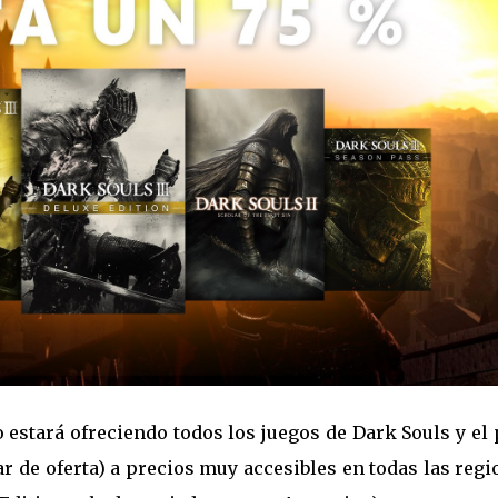
estará ofreciendo todos los juegos de Dark Souls y el
ar de oferta) a precios muy accesibles en todas las reg