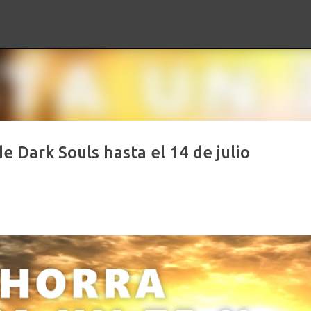
Ir al contenido principal
e Dark Souls hasta el 14 de julio