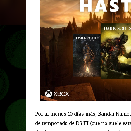
Por al menos 10 días más, Bandai Namco 
de temporada de DS III (que no suele est