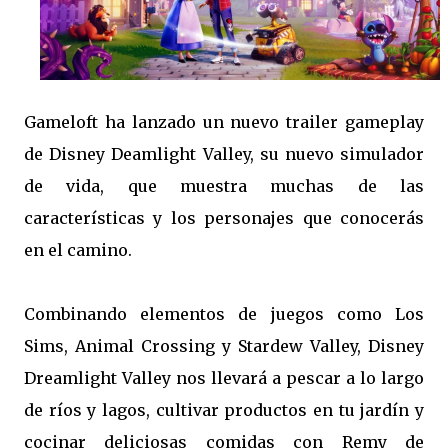
Gameloft ha lanzado un nuevo trailer gameplay
de Disney Deamlight Valley, su nuevo simulador
de vida, que muestra muchas de las
características y los personajes que conocerás
en el camino.
Combinando elementos de juegos como Los
Sims, Animal Crossing y Stardew Valley, Disney
Dreamlight Valley nos llevará a pescar a lo largo
de ríos y lagos, cultivar productos en tu jardín y
cocinar deliciosas comidas con Remy de