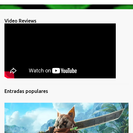
Video Reviews
Entradas populares