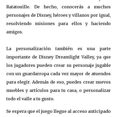
Ratatouille. De hecho, conocerás a muchos
personajes de Disney, héroes y villanos por igual,
resolviendo misiones para ellos y haciendo
amigos.
La personalización también es una parte
importante de Disney Dreamlight Valley, ya que
los jugadores pueden crear su personaje jugable
con un guardarropa cada vez mayor de atuendos
para elegir. Además de eso, puedes crear nuevos
muebles y artículos para tu casa, o personalizar
todo el valle a tu gusto.
Se espera que el juego llegue al acceso anticipado