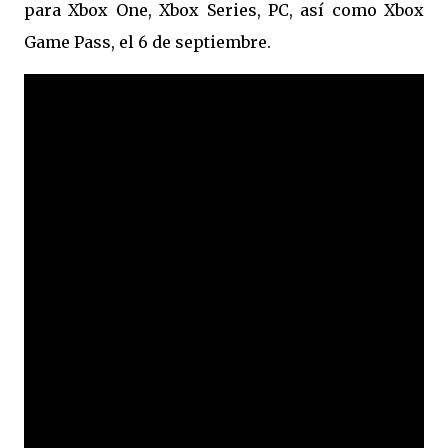
para Xbox One, Xbox Series, PC, así como Xbox
Game Pass, el 6 de septiembre.