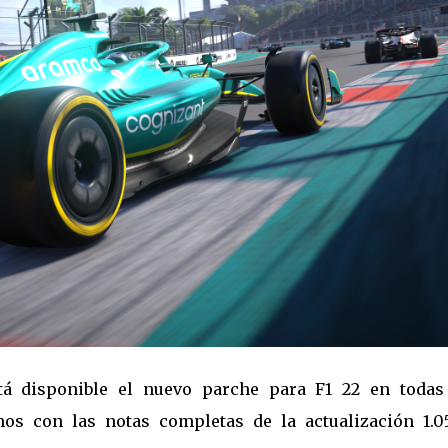
á disponible el nuevo parche para F1 22 en todas
mos con las notas completas de la actualización 1.0