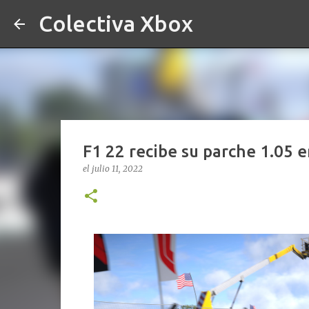
Colectiva Xbox
F1 22 recibe su parche 1.05 e
el
julio 11, 2022