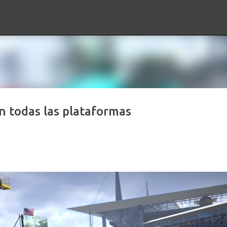
Ir al contenido principal
n todas las plataformas