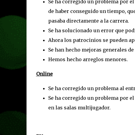
Se ha corregido un problema por el q
de haber conseguido un tiempo, que 
pasaba directamente a la carrera.
Se ha solucionado un error que podí
Ahora los patrocinios se pueden ap
Se han hecho mejoras generales de 
Hemos hecho arreglos menores.
Online
Se ha corregido un problema al entr
Se ha corregido un problema por el 
en las salas multijugador.