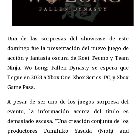
Una de las sorpresas del showcase de este
domingo fue la presentación del nuevo juego de
acción y fantasía oscura de Koei Tecmo y Team
Ninja. Wo Long: Fallen Dynasty se espera que
llegue en 2023 a Xbox One, Xbox Series, PC, y Xbox
Game Pass.
A pesar de ser uno de los juegos sorpresa del
evento, la información acerca del título es
demasiado escasa. "Una creación conjunta de los
productores Fumihiko Yasuda (Nioh) and