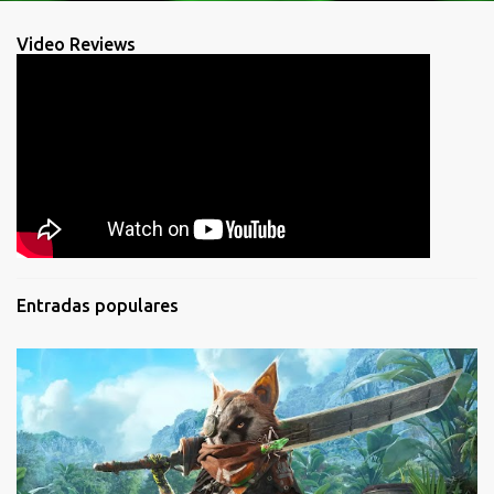
Video Reviews
Entradas populares