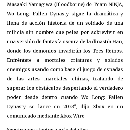
Masaaki Yamagiwa (Bloodborne) de Team NINJA,
Wo Long: Fallen Dynasty sigue la dramática y
llena de acción historia de un soldado de una
milicia sin nombre que pelea por sobrevivir en
una versión de fantasía oscura de la dinastía Han,
donde los demonios invadirán los Tres Reinos.
Enfréntate a mortales criaturas y solados
enemigos usando como base el juego de espadas
de las artes marciales chinas, tratando de
superar los obstáculos despertando el verdadero
poder desde dentro cuando Wo Long: Fallen
Dynasty se lance en 2023", dijo Xbox en un
comunicado mediante Xbox Wire.
Seguiremos atentos a más detalles.